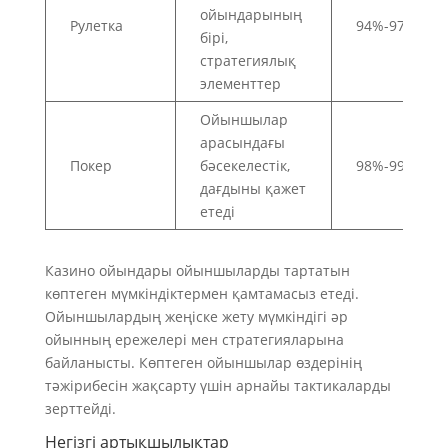
ойындарының
Рулетка
94%-97%
бірі,
стратегиялық
элементтер
Ойыншылар
арасындағы
Покер
бәсекелестік,
98%-99%
дағдыны қажет
етеді
Казино ойындары ойыншыларды тартатын
көптеген мүмкіндіктермен қамтамасыз етеді.
Ойыншылардың жеңіске жету мүмкіндігі әр
ойынның ережелері мен стратегияларына
байланысты. Көптеген ойыншылар өздерінің
тәжірибесін жақсарту үшін арнайы тактикаларды
зерттейді.
Негізгі артықшылықтар