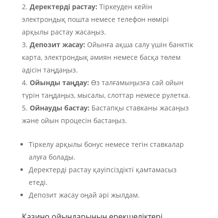
Деректерді растау:
Тіркеуден кейін
электрондық пошта немесе телефон нөмірі
арқылы растау жасаңыз.
Депозит жасау:
Ойынға ақша салу үшін банктік
карта, электрондық әмиян немесе басқа төлем
әдісін таңдаңыз.
Ойынды таңдау:
Өз талғамыңызға сай ойын
түрін таңдаңыз, мысалы, слоттар немесе рулетка.
Ойнауды бастау:
Бастапқы ставканы жасаңыз
және ойын процесін бастаңыз.
Тіркелу арқылы бонус немесе тегін ставкалар
алуға болады.
Деректерді растау қауіпсіздікті қамтамасыз
етеді.
Депозит жасау оңай әрі жылдам.
Казино ойындарының ерекшеліктері