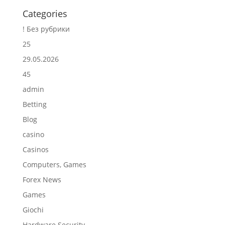
Categories
! Без рубрики
25
29.05.2026
45
admin
Betting
Blog
casino
Casinos
Computers, Games
Forex News
Games
Giochi
Hardware Security