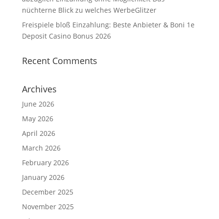
nüchterne Blick zu welches WerbeGlitzer
Freispiele bloß Einzahlung: Beste Anbieter & Boni 1e
Deposit Casino Bonus 2026
Recent Comments
Archives
June 2026
May 2026
April 2026
March 2026
February 2026
January 2026
December 2025
November 2025