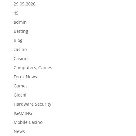
29.05.2026
45
admin
Betting
Blog
casino
Casinos
Computers, Games
Forex News
Games
Giochi
Hardware Security
IGAMING
Mobile Casino
News