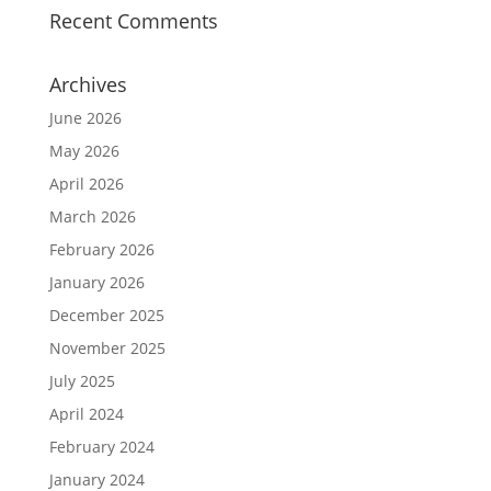
Recent Comments
Archives
June 2026
May 2026
April 2026
March 2026
February 2026
January 2026
December 2025
November 2025
July 2025
April 2024
February 2024
January 2024