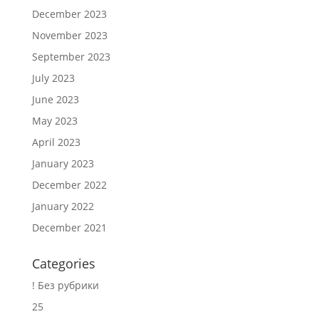
December 2023
November 2023
September 2023
July 2023
June 2023
May 2023
April 2023
January 2023
December 2022
January 2022
December 2021
Categories
! Без рубрики
25