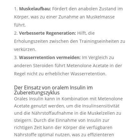
Muskelaufbau:
Fördert den anabolen Zustand im
Körper, was zu einer Zunahme an Muskelmasse
führt.
Verbesserte Regeneration:
Hilft, die
Erholungszeiten zwischen den Trainingseinheiten zu
verkürzen.
Wasserretention vermeiden:
Im Vergleich zu
anderen Steroiden führt Metenolone Acetate in der
Regel nicht zu erheblicher Wasserretention.
Der Einsatz von oralem Insulin im
Zubereitungszyklus
Orales Insulin kann in Kombination mit Metenolone
Acetate genutzt werden, um die Insulinsensitivität
und die Nährstoffaufnahme in die Muskelzellen zu
steigern. Durch die Einnahme von Insulin zur
richtigen Zeit kann der Körper die verfügbaren
Nährstoffe optimal nutzen, was zu effizienteren