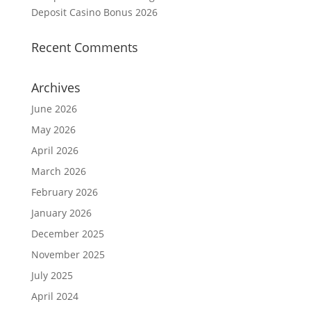
Deposit Casino Bonus 2026
Recent Comments
Archives
June 2026
May 2026
April 2026
March 2026
February 2026
January 2026
December 2025
November 2025
July 2025
April 2024