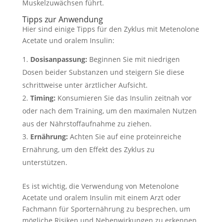
Muskelzuwächsen führt.
Tipps zur Anwendung
Hier sind einige Tipps für den Zyklus mit Metenolone
Acetate und oralem Insulin:
Dosisanpassung:
Beginnen Sie mit niedrigen
Dosen beider Substanzen und steigern Sie diese
schrittweise unter ärztlicher Aufsicht.
Timing:
Konsumieren Sie das Insulin zeitnah vor
oder nach dem Training, um den maximalen Nutzen
aus der Nährstoffaufnahme zu ziehen.
Ernährung:
Achten Sie auf eine proteinreiche
Ernährung, um den Effekt des Zyklus zu
unterstützen.
Es ist wichtig, die Verwendung von Metenolone
Acetate und oralem Insulin mit einem Arzt oder
Fachmann für Sporternährung zu besprechen, um
mögliche Risiken und Nebenwirkungen zu erkennen.