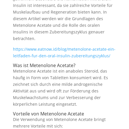
Insulin ist interessant, da sie zahlreiche Vorteile für
Muskelaufbau und Regeneration bieten kann. In
diesem Artikel werden wir die Grundlagen des
Metenolone Acetate und die Rolle des oralen
Insulins in diesem Zubereitungszyklus genauer
betrachten.
https://www.eatnow.id/blog/metenolone-acetate-ein-
leitfaden-fur-den-oral-insulin-zubereitungszyklus/
Was ist Metenolone Acetate?
Metenolone Acetate ist ein anaboles Steroid, das
häufig in Form von Tabletten konsumiert wird. Es
zeichnet sich durch eine milde androgenische
Aktivität aus und wird oft zur Förderung des
Muskelwachstums und zur Verbesserung der
körperlichen Leistung eingesetzt.
Vorteile von Metenolone Acetate
Die Verwendung von Metenolone Acetate bringt
mehrere Vorteile mit sich: