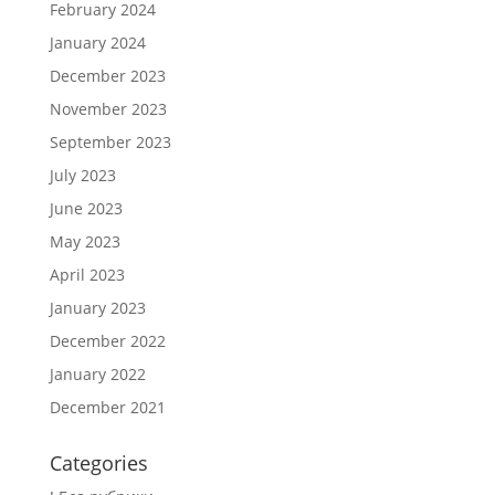
February 2024
January 2024
December 2023
November 2023
September 2023
July 2023
June 2023
May 2023
April 2023
January 2023
December 2022
January 2022
December 2021
Categories