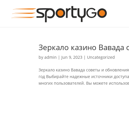
Зеркало казино Вавада 
by
admin
|
Jun 9, 2023
|
Uncategorized
Зеркало казино Вавада советы и обновления
год Выбирайте надежные источники доступа:
многих пользователей. Вы можете использов