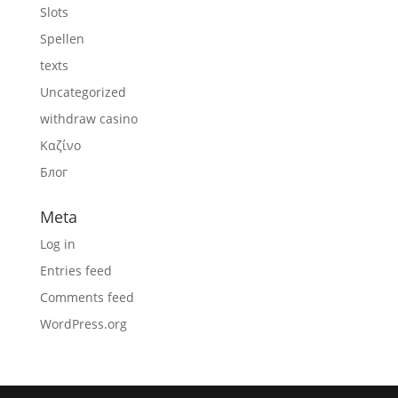
Slots
Spellen
texts
Uncategorized
withdraw casino
Καζίνο
Блог
Meta
Log in
Entries feed
Comments feed
WordPress.org