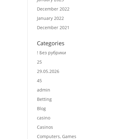
December 2022
January 2022
December 2021
Categories
! Без рубрики
25
29.05.2026
45
admin
Betting
Blog
casino
Casinos
Computers, Games