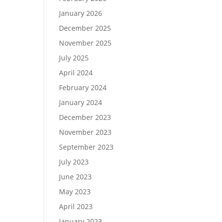
January 2026
December 2025
November 2025
July 2025
April 2024
February 2024
January 2024
December 2023
November 2023
September 2023
July 2023
June 2023
May 2023
April 2023
January 2023