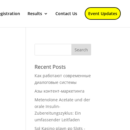
gistration
Results
Contact Us
Event Updates
Recent Posts
Как работают современные
диалоговые системы
Азы контент-маркетинга
Metenolone Acetate und der
orale Insulin-
Zubereitungszyklus: Ein
umfassender Leitfaden
Sol Kasino playn go Slots -