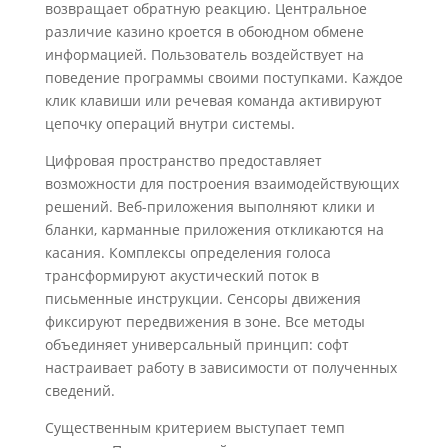
возвращает обратную реакцию. Центральное
различие казино кроется в обоюдном обмене
информацией. Пользователь воздействует на
поведение программы своими поступками. Каждое
клик клавиши или речевая команда активируют
цепочку операций внутри системы.
Цифровая пространство предоставляет
возможности для построения взаимодействующих
решений. Веб-приложения выполняют клики и
бланки, карманные приложения откликаются на
касания. Комплексы определения голоса
трансформируют акустический поток в
письменные инструкции. Сенсоры движения
фиксируют передвижения в зоне. Все методы
объединяет универсальный принцип: софт
настраивает работу в зависимости от полученных
сведений.
Существенным критерием выступает темп