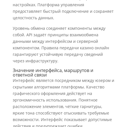
настройках. Платформа управления
предоставляет быстрый подключение и сохраняет
целостность данных.
Уровень обмена соединяет компоненты между
собой. API задаёт принципы взаимообмена
данными между интерфейсом и серверной
компонентом. Правила передачи казино онлайн
гарантируют устойчивую передачу сведений
через инфраструктуру.
Значение интерфейса, маршрутов и
ответной связи
Интерфейс является посредником между юзером и
скрытыми алгоритмами платформы. Качество
графического оформления действует на
эргономичность использования. Понятное
расположение элементов, чёткие гарнитуры,
яркие тона способствуют отыскивать требуемые
возможности. Интерфейс показывает допустимые
действия и предупреждает ошибки.