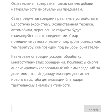
Осязательная возвратная связь казино добавит
натуральности виртуальным предметам.
Сеть предметов соединит реальные устройства в
целостную экосистему. Хозяйственная техника,
автомобили, переносные гаджеты будут
взаимодействовать сведениями. Смарт
помещение самостоятельно подстроит освещение,
температуру, композиции под выборы обитателей.
Квантовые операции ускорят обработку
многоступенчатых обращений. Комплексы смогут
анализировать колоссальные объёмы сведений за
доли момента. Индивидуализация достигнет
нового масштаба детализации благодаря
тщательному анализу активности.