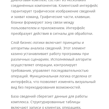
соединённых компонентов. Клиентский интерфейс
гарантирует графическое изображение сведений
и захват команд. Графические части, клавиши,
бланки формируют зону связи между
пользователем и приложением. Интерфейс
преобразует действия в сигналы для обработки.
Слой бизнес-логики включает принципы и
алгоритмы анализа сведений. Этот элемент
казино устанавливает работу программы при
различных сценариях. Исполняемый алгоритм
осуществляет операции, контролирует
требования, управляет последовательностью
операций. Функциональная логика отделена от
интерфейса, что позволяет изменять визуальный
вид без перекодирования возможностей.
База сведений сберегает данные для работы
комплекса. Структурированные таблицы
включают записи о клиентах, операциях,