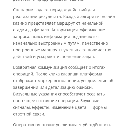
Сценарии задают порядок действий для
реализации результата. Каждый алгоритм онлайн
казино представляет маршрут от начальной
стадии до финала. Авторизация, оформление
запроса, поиск информации подчиняются
изначально выстроенным путям. Качественно
построенные маршруты уменьшают количество
действий и ускоряют исполнение задач.
Возвратная коммуникация сообщает о итогах
операций. После клика клавиши платформа
отображает маркер выполнения, уведомление об
завершении или детализацию ошибки.
Визуальные указания способствуют осознать
настоящее состояние операции. Звуковые
сигналы, эффекты, изменение цвета — формы
ответной связи.
Оперативная отклик увеличивает убеждённость