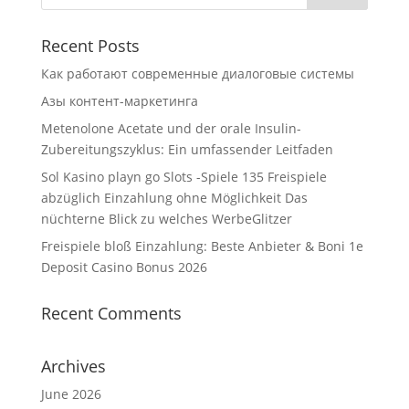
Recent Posts
Как работают современные диалоговые системы
Азы контент-маркетинга
Metenolone Acetate und der orale Insulin-
Zubereitungszyklus: Ein umfassender Leitfaden
Sol Kasino playn go Slots -Spiele 135 Freispiele
abzüglich Einzahlung ohne Möglichkeit Das
nüchterne Blick zu welches WerbeGlitzer
Freispiele bloß Einzahlung: Beste Anbieter & Boni 1e
Deposit Casino Bonus 2026
Recent Comments
Archives
June 2026