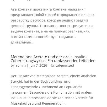
Азы контент-маркетинга Контент-маркетинг
представляет собой способ к продвижению через
разработку ресурсов, которые решают задачи
целевой группы. Технология концентрируется на
выдаче контента, а не на прямых реализациях.
онлайн казино способствует создавать
длительные...
Metenolone Acetate und der orale Insulin-
Zubereitungszyklus: Ein umfassender Leitfaden
by
admin
|
Jun 7, 2026
|
Uncategorized
Der Einsatz von Metenolone Acetate, einem anabolen
Steroid, hat in der Bodybuilding- und
Fitnessgemeinde zunehmend an Popularität
gewonnen. Besonders die Kombination mit oralem
Insulin ist interessant, da sie zahlreiche Vorteile für
Muskelaufbau und Regeneration...