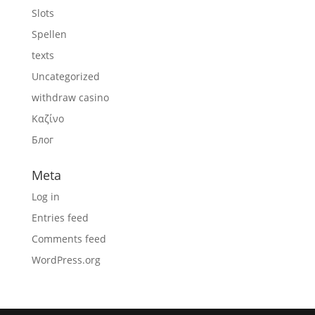
Slots
Spellen
texts
Uncategorized
withdraw casino
Καζίνο
Блог
Meta
Log in
Entries feed
Comments feed
WordPress.org