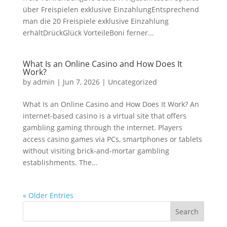
über Freispielen exklusive EinzahlungEntsprechend
man die 20 Freispiele exklusive Einzahlung
erhältDrückGlück VorteileBoni ferner...
What Is an Online Casino and How Does It
Work?
by
admin
|
Jun 7, 2026
|
Uncategorized
What Is an Online Casino and How Does It Work? An
internet-based casino is a virtual site that offers
gambling gaming through the internet. Players
access casino games via PCs, smartphones or tablets
without visiting brick-and-mortar gambling
establishments. The...
« Older Entries