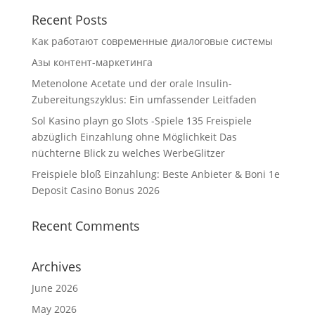
Recent Posts
Как работают современные диалоговые системы
Азы контент-маркетинга
Metenolone Acetate und der orale Insulin-
Zubereitungszyklus: Ein umfassender Leitfaden
Sol Kasino playn go Slots -Spiele 135 Freispiele
abzüglich Einzahlung ohne Möglichkeit Das
nüchterne Blick zu welches WerbeGlitzer
Freispiele bloß Einzahlung: Beste Anbieter & Boni 1e
Deposit Casino Bonus 2026
Recent Comments
Archives
June 2026
May 2026