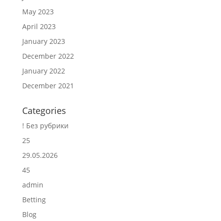
May 2023
April 2023
January 2023
December 2022
January 2022
December 2021
Categories
! Без рубрики
25
29.05.2026
45
admin
Betting
Blog