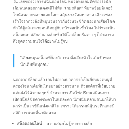
ในโลกของวงการพนันออนไลน์ หมวดหมู่เกมที่ครองใจนัก
เดิมพันตลอดกาลคงหนีไม่พ้น “เกมสล็อต” ที่มาพร้อมฟีเจอร์
โบนัสหลากหลายและโอกาสลุ้นรางวัลมหาศาล เสียงเพลง
เร้าใจจากวงล้อที่หมุนวนราวกับจังหวะชีวิตของนักเสี่ยงโชค
ทำให้ผู้เล่นหลายคนติดอยู่กับหน้าจอเป็นชั่วโมง ไม่ว่าจะเป็น
สล็อตคลาสสิกสามวงล้อหรือวิดีโอสล็อตธีมต่างๆ ก็สามารถ
ดึงดูดความสนใจได้อย่างไม่รู้จบ
“เสียงหมุนสล็อตที่ก้องกังวาน ดั่งเสียงหัวใจเต้นรัวของ
นักเดิมพันทุกคน”
นอกจากสล็อตแล้ว เกมไพ่อย่างบาคาร่าก็เป็นอีกหมวดหมู่ที่
ครองใจนักเดิมพันไทยมาอย่างยาวนาน ด้วยกติกาที่เรียบง่าย
แต่แฝงไว้ด้วยกลยุทธ์ จังหวะการเปิดไพ่เปรียบเสมือนการ
เปิดผนึกลิขิตดวงชะตาในแต่ละตา นักพนันหลายคนยกให้บา
คาร่าเป็นราชินีแห่งคาสิโน เพราะให้อารมณ์ลุ้นระทึกและมี
สถิติการชนะที่น่าติดตาม
สล็อตออนไลน์
– ความสนุกไม่รู้จบจากวงล้อ