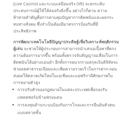
(Live Casino) และระบบเสมือนจริง (VR) จะยกระดับ
ประสบการณ์ผู้ใช้ให้สมจริงยิ่งขึ้น อย่างไรก็ตาม ความ
ท้าทายสำคัญคือการควบคุมปัญหาการติดพนันและผลกระ
ทบทางสังคม ซึ่งจำเป็นต้องมีมาตรการป้องกันที่มี
ประสิทธิภาพ
การพัฒนาเทคโนโลยีปัญญาประดิษฐ์เพื่อวิเคราะห์พฤติกรรม
ผู้เล่น
จะช่วยให้ผู้ประกอบการสามารถนำเสนอเนื้อหาที่ตรง
ความต้องการมากขึ้น พร้อมทั้งตรวจจับสัญญาณเสี่ยงในการ
ติดพนันได้อย่างแม่นยำ อีกทั้งการผนวกรวมสกุลเงินดิจิทัลจะ
ช่วยลดค่าธรรมเนียมและเพิ่มความรวดเร็วในการฝาก-ถอน
ส่งผลให้ตลาดเกิดใหม่ในเอเชียและแอฟริกามีศักยภาพใน
การขยายตัวสูง
การปรับตัวของกฎหมายในแต่ละประเทศเพื่อรองรับ
แพลตฟอร์มข้ามพรมแดน
การลงทุนด้านระบบป้องกันการโกงและการยืนยันตัวตน
แบบหลายชั้น