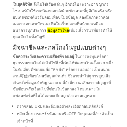
ในยุคดิจิทัล
จึงไม่ใช่เรื่องเล่นๆ อีกต่อไป เพราะอาชญากร
ไซเบอร์มักใช้เทคนิคหลอกล่อด้วยข้อเสนอที่ดูดีเกินจริง หรือ
อัปเดตซอฟต์แวร์ปลอมเพื่อขโมยข้อมูล ลองนึกภาพว่าคุณ
เผลอกรอกเลขบัตรเครดิตในเว็บปลอมที่หน้าตาเหมือน
ธนาคารทุกประการ
ข้อมูลรั่วไหล
เพียงเสี้ยววินาทีอาจทำให้
คุณเสียเงินทั้งบัญชี
มิจฉาชีพและกลโกงในรูปแบบต่างๆ
ข้อควรระวังและความเสี่ยงที่ซ่อนอยู่
ในการลงทุนหรือทำ
ธุรกรรมออนไลน์มักไม่ใช่สิ่งที่เห็นได้ชัดเจนในครั้งแรก หนึ่ง
ในภัยเงียบที่พบบ่อยคือ “ฟิชชิ่ง” หรือการแอบอ้างเป็นหน่วย
งาน可信เพื่อขโมยข้อมูลส่วนตัว ซึ่งอาจนำไปสู่การสูญเสีย
เงินหรือข้อมูลสำคัญ นอกจากนี้ยังมีความเสี่ยงจากสัญญาที่
ซับซ้อนหรือเงื่อนไขที่ซ่อนในข้อตกลง โดยเฉพาะใน
แพลตฟอร์มที่ไม่ได้จดทะเบียนถูกต้องตามกฎหมาย
ตรวจสอบ URL และอีเมลอย่างละเอียดก่อนคลิกลิงก์
หลีกเลี่ยงการแชร์รหัสผ่านหรือOTP กับบุคคลที่อ้างตัวเป็น
เจ้าหน้าที่