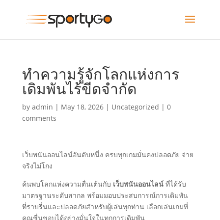
ทำความรู้จักโลกแห่งการ
เดิมพันไร้ขีดจำกัด
by
admin
|
May 18, 2026
|
Uncategorized
|
0
comments
เว็บพนันออนไลน์อันดับหนึ่ง ครบทุกเกมมั่นคงปลอดภัย จ่าย
จริงไม่โกง
ค้นพบโลกแห่งความตื่นเต้นกับ
เว็บพนันออนไลน์
ที่ได้รับ
มาตรฐานระดับสากล พร้อมมอบประสบการณ์การเดิมพัน
ที่ราบรื่นและปลอดภัยสำหรับผู้เล่นทุกท่าน เลือกเล่นเกมที่
คุณชื่นชอบได้อย่างมั่นใจในทุกการเดิมพัน