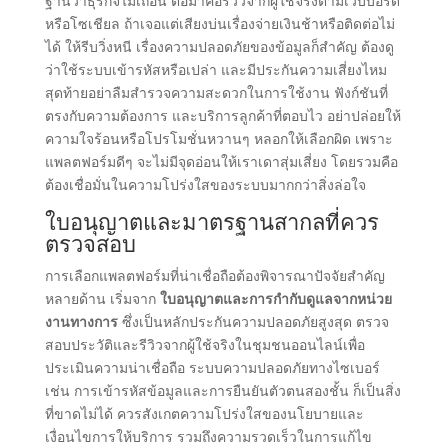
ฐานว่าธุรกิจไม่เถื่อน ต่อมาคือรีวิวจากผู้ใช้จริงตามเว็บบอร์ด
หรือโซเชียล ถ้าเจอแต่เสียงบ่นเรื่องจ่ายเงินช้าหรือติดต่อไม่
ได้ ให้รีบวิ่งหนี เรื่องความปลอดภัยของข้อมูลก็สำคัญ ต้องดู
ว่าใช้ระบบเข้ารหัสหรือเปล่า และมีประกันความเสี่ยงไหม
สุดท้ายอย่าลืมสำรวจความสะดวกในการใช้งาน ฟังก์ชันที่
ตรงกับความต้องการ และบริการลูกค้าที่ตอบไว อย่าปล่อยให้
ความใจร้อนหรือโปรโมชั่นหวานๆ หลอกให้เลือกผิด เพราะ
แพลตฟอร์มดีๆ จะไม่มีจุดอ่อนให้เราเดาสุ่มเสี่ยง โดยรวมคือ
ต้องเชื่อมั่นในความโปร่งใสของระบบมากกว่าสิ่งล่อใจ
ใบอนุญาตและมาตรฐานสากลที่ควร
ตรวจสอบ
การเลือกแพลตฟอร์มที่น่าเชื่อถือต้องพิจารณาปัจจัยสำคัญ
หลายด้าน เริ่มจาก
ใบอนุญาตและการกำกับดูแลจากหน่วย
งานทางการ
ซึ่งเป็นหลักประกันความปลอดภัยสูงสุด ตรวจ
สอบประวัติและรีวิวจากผู้ใช้จริงในชุมชนออนไลน์เพื่อ
ประเมินความน่าเชื่อถือ ระบบความปลอดภัยทางไซเบอร์
เช่น การเข้ารหัสข้อมูลและการยืนยันตัวตนสองชั้น ก็เป็นสิ่ง
ที่ขาดไม่ได้ ควรสังเกตความโปร่งใสของนโยบายและ
เงื่อนไขการให้บริการ รวมถึงความรวดเร็วในการแก้ไข