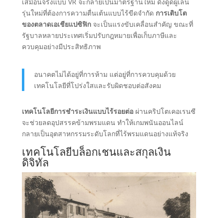
เสมือนจริงแบบ VR จะกลายเป็นมาตรฐานใหม่ ดึงดูดผู้เล่น
รุ่นใหม่ที่ต้องการความตื่นเต้นแบบไร้ขีดจำกัด
การเติบโต
ของตลาดเอเชียแปซิฟิก
จะเป็นแรงขับเคลื่อนสำคัญ ขณะที่
รัฐบาลหลายประเทศเริ่มปรับกฎหมายเพื่อเก็บภาษีและ
ควบคุมอย่างมีประสิทธิภาพ
อนาคตไม่ได้อยู่ที่การห้าม แต่อยู่ที่การควบคุมด้วย
เทคโนโลยีที่โปร่งใสและรับผิดชอบต่อสังคม
เทคโนโลยีการชำระเงินแบบไร้รอยต่อ
ผ่านคริปโตเคอเรนซี
จะช่วยลดอุปสรรคข้ามพรมแดน ทำให้เกมพนันออนไลน์
กลายเป็นอุตสาหกรรมระดับโลกที่ไร้พรมแดนอย่างแท้จริง
เทคโนโลยีบล็อกเชนและสกุลเงิน
ดิจิทัล