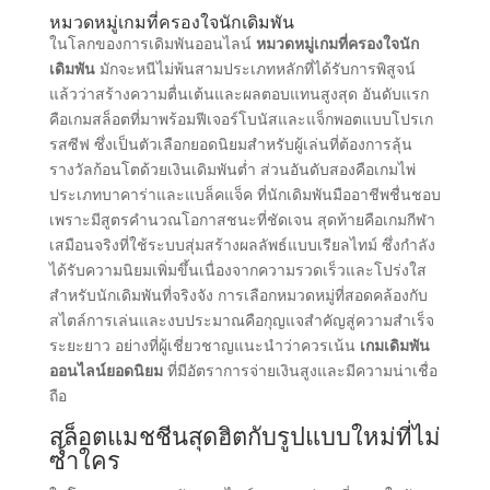
หมวดหมู่เกมที่ครองใจนักเดิมพัน
ในโลกของการเดิมพันออนไลน์
หมวดหมู่เกมที่ครองใจนัก
เดิมพัน
มักจะหนีไม่พ้นสามประเภทหลักที่ได้รับการพิสูจน์
แล้วว่าสร้างความตื่นเต้นและผลตอบแทนสูงสุด อันดับแรก
คือเกมสล็อตที่มาพร้อมฟีเจอร์โบนัสและแจ็กพอตแบบโปรเก
รสซีฟ ซึ่งเป็นตัวเลือกยอดนิยมสำหรับผู้เล่นที่ต้องการลุ้น
รางวัลก้อนโตด้วยเงินเดิมพันต่ำ ส่วนอันดับสองคือเกมไพ่
ประเภทบาคาร่าและแบล็คแจ็ค ที่นักเดิมพันมืออาชีพชื่นชอบ
เพราะมีสูตรคำนวณโอกาสชนะที่ชัดเจน สุดท้ายคือเกมกีฬา
เสมือนจริงที่ใช้ระบบสุ่มสร้างผลลัพธ์แบบเรียลไทม์ ซึ่งกำลัง
ได้รับความนิยมเพิ่มขึ้นเนื่องจากความรวดเร็วและโปร่งใส
สำหรับนักเดิมพันที่จริงจัง การเลือกหมวดหมู่ที่สอดคล้องกับ
สไตล์การเล่นและงบประมาณคือกุญแจสำคัญสู่ความสำเร็จ
ระยะยาว อย่างที่ผู้เชี่ยวชาญแนะนำว่าควรเน้น
เกมเดิมพัน
ออนไลน์ยอดนิยม
ที่มีอัตราการจ่ายเงินสูงและมีความน่าเชื่อ
ถือ
สล็อตแมชชีนสุดฮิตกับรูปแบบใหม่ที่ไม่
ซ้ำใคร