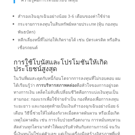
สำรองเงินฉุกเฉินอย่างน้อย 3-6 เดือนของค่าใช้จ่าย
กระจายการลงทุนในสินทรัพย์หลายประเภท (หุ้น กองทุน
พันธบัตร)
หลีกเลี่ยงหนี้ที่ไม่ก่อให้เกิดรายได้ เช่น บัตรเครดิต หรือสิน
เชื่อรถยนต์
การใช้โบนัสและโปรโมชันให้เกิด
ประโยชน์สูงสุด
ในวันที่ผมสะดุดกับหนี้ก้อนโตจากการลงทุนที่ไม่รอบคอบ ผม
ได้เรียนรู้ว่า
การบริหารสภาพคล่อง
คือหัวใจของการอยู่รอด
ทางการเงิน เคล็ดไม่ลับที่เปลี่ยนชีวิตคือการแบ่งเงินทุนเป็น
สามกอง: กองแรกเพื่อใช้จ่ายจำเป็น กองที่สองเพื่อการลงทุน
ระยะยาว และกองสุดท้ายเป็นเงินสำรองฉุกเฉินอย่างน้อย 6
เดือน วิธีนี้ช่วยให้ไม่ต้องกังวลเมื่อตลาดผันผวน หรือเมื่อเกิด
เหตุไม่คาดฝัน เช่น การเจ็บป่วยหรือตกงาน การหมั่นทบทวน
สัดส่วนทุกไตรมาสทำให้ผมปรับตัวทันกับสถานการณ์ จนวัน
นี้เงินทุนไม่ใช่แค่ตัวเลข แต่เป็นเครื่องมือสร้างอิสรภาพที่แท้