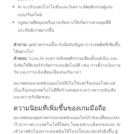
AI จะปรับแต่งโปรโมชั่นและวิเคราะห์พฤติกรรมผู้เล่น
แบบเรียลไทม์
กฎหมายที่คลุมเครืออาจเปิดทางให้เกิดการควบคุมที่มี
ประสิทธิภาพมากขึ้น
คำถาม:
อุตสาหกรรมนี้จะรับมือกับปัญหาการเสพติดที่เพิ่มขึ้น
ได้อย่างไร?
คำตอบ:
ระบบ AI จะตรวจจับพฤติกรรมเสี่ยงตั้งแต่เนิ่น และ
บังคับใช้ฟีเจอร์จำกัดการเล่นอัตโนมัติ เช่น การตั้งวงเงินราย
วัน และการแจ้งเตือนเมื่อเล่นเกินเวลา
อนาคตของเกมพนันออนไลน์จึงไม่ใช่แค่เรื่องของโชค แต่
เป็นเรื่องของเทคโนโลยีที่สร้างสมดุลระหว่างความบันเทิง
และความรับผิดชอบ
ความนิยมที่เพิ่มขึ้นของเกมมือถือ
อนาคตของอุตสาหกรรมเกมพนันออนไลน์กำลังเปลี่ยนแปลง
เร็วมาก เพราะเทคโนโลยีใหม่ๆ โดยเฉพาะบล็อกเชนและ AI
เข้ามาพลิกโฉมการเล่นพนันให้โปร่งใสและสมจริงยิ่งขึ้น ผู้