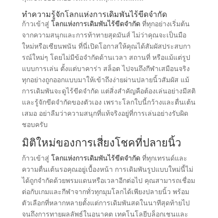
ทำความรู้จักโลกแห่งการเดิมพันไร้ขีดจำกัด
ก้าวเข้าสู่
โลกแห่งการเดิมพันไร้ขีดจำกัด
ที่ทุกอย่างเริ่มต้น
จากความสนุกและการท้าทายสุดมันส์ ไม่ว่าคุณจะเป็นมือ
ใหม่หรือเซียนพนัน ที่นี่เปิดโอกาสให้คุณได้สัมผัสประสบกา
รณ์ใหม่ๆ โดยไม่มีข้อจำกัดด้านเวลา สถานที่ หรือแม้แต่รูป
แบบการเล่น ตั้งแต่บาคาร่า สล็อต ไปจนถึงกีฬาเสมือนจริง
ทุกอย่างถูกออกแบบมาให้เข้าถึงง่ายผ่านปลายนิ้วสัมผัส แม้
การเดิมพันจะดูไร้ขีดจำกัด แต่สิ่งสำคัญคือต้องเล่นอย่างมีสติ
และรู้จักขีดจำกัดของตัวเอง เพราะโลกใบนี้กว้างและตื่นเต้น
เสมอ อย่าลืมว่าความสนุกที่แท้จริงอยู่ที่การเล่นอย่างรับผิด
ชอบครับ
มิติใหม่ของการเสี่ยงโชคที่ปลายนิ้ว
ก้าวเข้าสู่
โลกแห่งการเดิมพันไร้ขีดจำกัด
ที่ทุกเทรนด์และ
ความตื่นเต้นรอคุณอยู่เบื้องหน้า การเดิมพันรูปแบบใหม่นี้ไม่
ได้ถูกจำกัดด้วยพรมแดนหรือเวลาอีกต่อไป คุณสามารถเชื่อม
ต่อกับเกมและกีฬาจากทั่วทุกมุมโลกได้เพียงปลายนิ้ว พร้อม
ตัวเลือกที่หลากหลายตั้งแต่การเดิมพันสดในนาทีสุดท้ายไป
จนถึงการทายผลลัพธ์ในอนาคต เทคโนโลยีบล็อกเชนและ