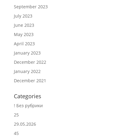
September 2023
July 2023
June 2023
May 2023
April 2023
January 2023
December 2022
January 2022
December 2021
Categories
! Без рубрики
25
29.05.2026
45