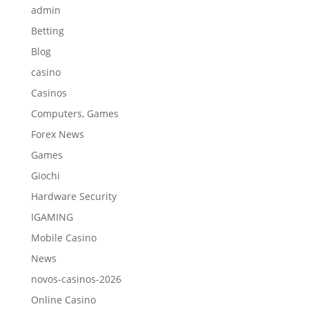
admin
Betting
Blog
casino
Casinos
Computers, Games
Forex News
Games
Giochi
Hardware Security
IGAMING
Mobile Casino
News
novos-casinos-2026
Online Casino