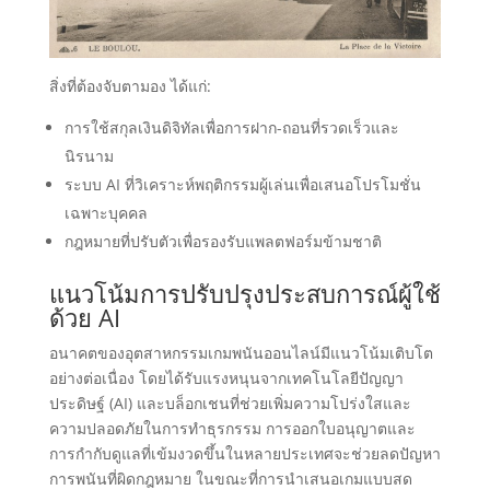
สิ่งที่ต้องจับตามอง ได้แก่:
การใช้สกุลเงินดิจิทัลเพื่อการฝาก-ถอนที่รวดเร็วและ
นิรนาม
ระบบ AI ที่วิเคราะห์พฤติกรรมผู้เล่นเพื่อเสนอโปรโมชั่น
เฉพาะบุคคล
กฎหมายที่ปรับตัวเพื่อรองรับแพลตฟอร์มข้ามชาติ
แนวโน้มการปรับปรุงประสบการณ์ผู้ใช้
ด้วย AI
อนาคตของอุตสาหกรรมเกมพนันออนไลน์มีแนวโน้มเติบโต
อย่างต่อเนื่อง โดยได้รับแรงหนุนจากเทคโนโลยีปัญญา
ประดิษฐ์ (AI) และบล็อกเชนที่ช่วยเพิ่มความโปร่งใสและ
ความปลอดภัยในการทำธุรกรรม การออกใบอนุญาตและ
การกำกับดูแลที่เข้มงวดขึ้นในหลายประเทศจะช่วยลดปัญหา
การพนันที่ผิดกฎหมาย ในขณะที่การนำเสนอเกมแบบสด