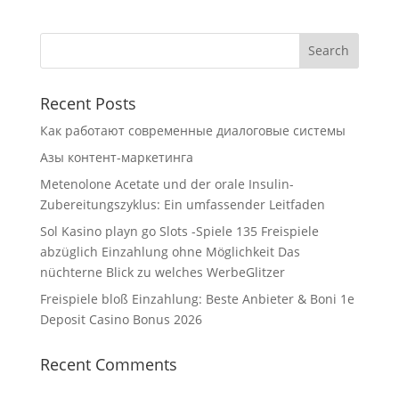
Recent Posts
Как работают современные диалоговые системы
Азы контент-маркетинга
Metenolone Acetate und der orale Insulin-
Zubereitungszyklus: Ein umfassender Leitfaden
Sol Kasino playn go Slots -Spiele 135 Freispiele
abzüglich Einzahlung ohne Möglichkeit Das
nüchterne Blick zu welches WerbeGlitzer
Freispiele bloß Einzahlung: Beste Anbieter & Boni 1e
Deposit Casino Bonus 2026
Recent Comments