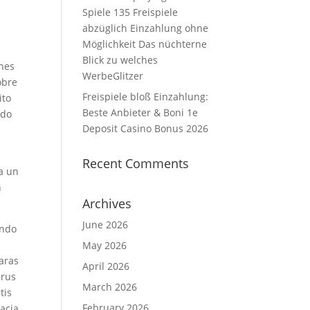
Spiele 135 Freispiele
abzüglich Einzahlung ohne
Möglichkeit Das nüchterne
Blick zu welches
ones
WerbeGlitzer
obre
Freispiele bloß Einzahlung:
ito
Beste Anbieter & Boni 1e
ado
Deposit Casino Bonus 2026
Recent Comments
a un
n
Archives
June 2026
ando
May 2026
laras
April 2026
urus
March 2026
tis
February 2026
hacia