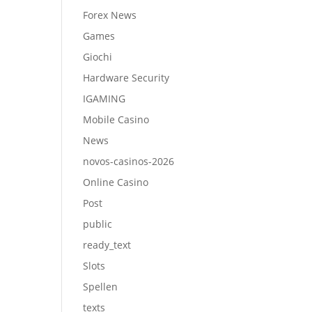
Forex News
Games
Giochi
Hardware Security
IGAMING
Mobile Casino
News
novos-casinos-2026
Online Casino
Post
public
ready_text
Slots
Spellen
texts