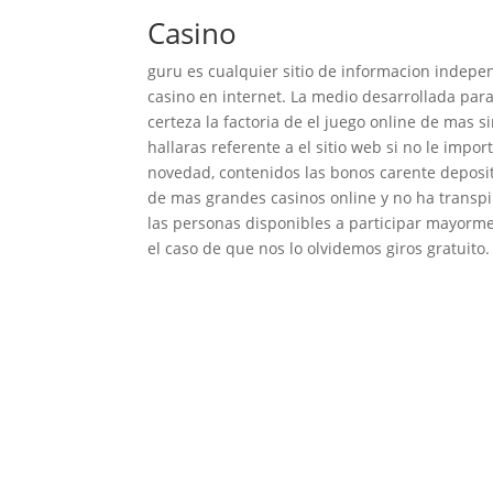
Casino
guru es cualquier sitio de informacion indepe
casino en internet. La medio desarrollada par
certeza la factoria de el juego online de mas
hallaras referente a el sitio web si no le im
novedad, contenidos las bonos carente deposit
de mas grandes casinos online y no ha transpir
las personas disponibles a participar mayorme
el caso de que nos lo olvidemos giros gratuito.