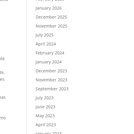
January 2026
December 2025
n
November 2025
July 2025
April 2024
February 2024
nte
January 2024
December 2023
te,
des
November 2023
September 2023
mas
July 2023
June 2023
May 2023
smo
April 2023
January 2023