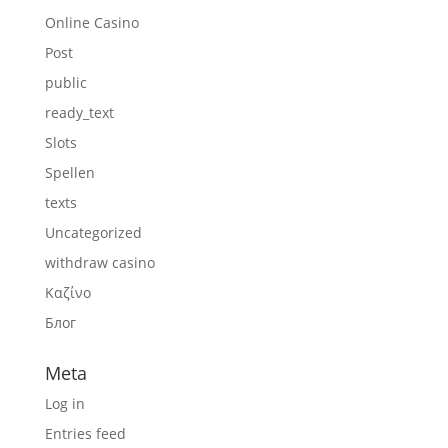
Online Casino
Post
public
ready_text
Slots
Spellen
texts
Uncategorized
withdraw casino
Καζίνο
Блог
Meta
Log in
Entries feed