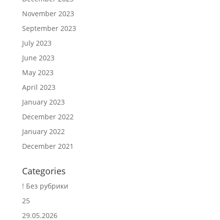
November 2023
September 2023
July 2023
June 2023
May 2023
April 2023
January 2023
December 2022
January 2022
December 2021
Categories
! Без рубрики
25
29.05.2026