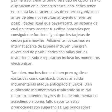
pagina web. Delante una diversidad de opciones a tu
disposicion en el comercio castellano, debes tener
en cuenta las caracteristicas de entero organizacion
antes de bien nos resultan atrayente diferentes
posibilidades igual que paysafecard, un sistema del
cual no tienes insertar tus cifras bancarias por
consiguiente funciona igual que los tarjetas de
cesion para moviles. Felizmente, los casinos en
internet acerca de Espana incluyen una gran
diversidad de posibilidades con tallas por las
invitaciones sobre reputacion incluso los monederos
electronicos.
Tambien, muchos bonos deben prerrogativas
exclusivas como cashback, tiradas anadida
indumentarias ataque anticipado a juegos. Bien
duplicando indumentarias triplicando su inicial
deposito, obteniendo giros de balde indumentarias
accediendo a bonos falto deposito, estas
promociones son sugerencias. Las bonos sobre