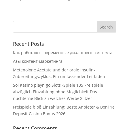
Recent Posts
Как работают современные диалоговые системы
Азы контент-маркетинга
Metenolone Acetate und der orale Insulin-
Zubereitungszyklus: Ein umfassender Leitfaden
Sol Kasino playn go Slots -Spiele 135 Freispiele
abzüglich Einzahlung ohne Möglichkeit Das
nüchterne Blick zu welches WerbeGlitzer
Freispiele bloß Einzahlung: Beste Anbieter & Boni 1e
Deposit Casino Bonus 2026
Recent Comments