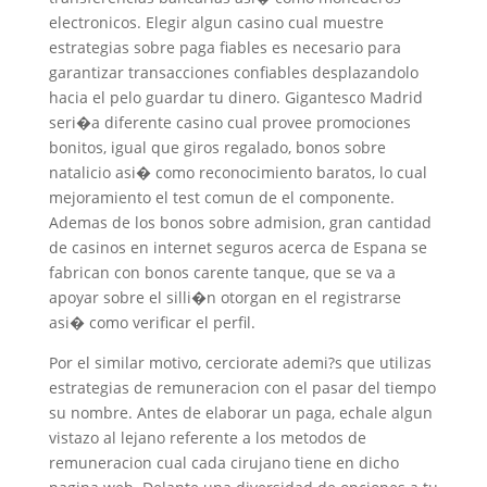
electronicos. Elegir algun casino cual muestre
estrategias sobre paga fiables es necesario para
garantizar transacciones confiables desplazandolo
hacia el pelo guardar tu dinero. Gigantesco Madrid
seri�a diferente casino cual provee promociones
bonitos, igual que giros regalado, bonos sobre
natalicio asi� como reconocimiento baratos, lo cual
mejoramiento el test comun de el componente.
Ademas de los bonos sobre admision, gran cantidad
de casinos en internet seguros acerca de Espana se
fabrican con bonos carente tanque, que se va a
apoyar sobre el silli�n otorgan en el registrarse
asi� como verificar el perfil.
Por el similar motivo, cerciorate ademi?s que utilizas
estrategias de remuneracion con el pasar del tiempo
su nombre. Antes de elaborar un paga, echale algun
vistazo al lejano referente a los metodos de
remuneracion cual cada cirujano tiene en dicho