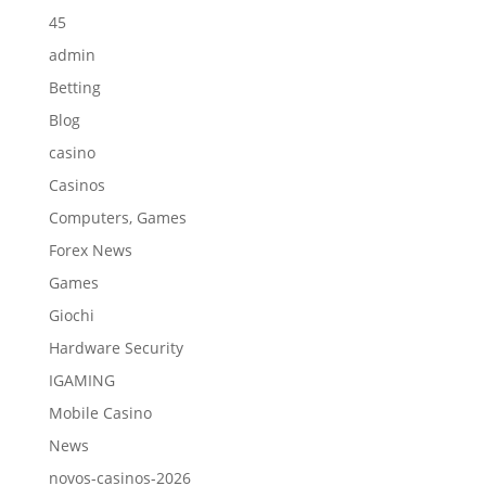
45
admin
Betting
Blog
casino
Casinos
Computers, Games
Forex News
Games
Giochi
Hardware Security
IGAMING
Mobile Casino
News
novos-casinos-2026