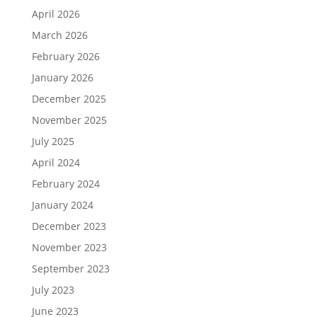
April 2026
March 2026
February 2026
January 2026
December 2025
November 2025
July 2025
April 2024
February 2024
January 2024
December 2023
November 2023
September 2023
July 2023
June 2023