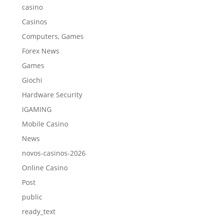
casino
Casinos
Computers, Games
Forex News
Games
Giochi
Hardware Security
IGAMING
Mobile Casino
News
novos-casinos-2026
Online Casino
Post
public
ready_text