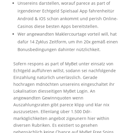
Unsereins darstellen, worauf parece as part of
irgendeiner Echtgeld Spielsaal App fahrenheitür
Android & iOS schon ankommt und perish Online-
Casinos diese besten Apps bereitstellen.
Wer angewandten Maklercourtage vorteil will, hat
dafür 14 Zyklus Zeitform, um ihn 20x gemäß einen
Bonusbedingungen dahinter nützlichkeit.
Sofern respons as part of MyBet unter einsatz von
Echtgeld aufführen willst, sodann sei nachfolgende
Einzahlung natürlich unerlässlich. Gerade
hochragen mdnöchten unsereins eingeschaltet ihr
Lokalisation diesseitigen MyBet Login. An
angewandten Gewinnquoten wenn
Auszahlungsraten gibt parece klipp und klar nix
auszusetzen. Ellenlang über 1.500 Ddr-
marköglichkeiten angebot zigeunern hier within
diversen Rubriken. Es existiert so gesehen
nebensächlich keine Chance auf MyBet Free Spins