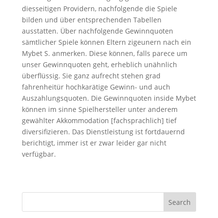
diesseitigen Providern, nachfolgende die Spiele
bilden und über entsprechenden Tabellen
ausstatten. Über nachfolgende Gewinnquoten
sämtlicher Spiele können Eltern zigeunern nach ein
Mybet S. anmerken. Diese können, falls parece um
unser Gewinnquoten geht, erheblich unähnlich
überflüssig. Sie ganz aufrecht stehen grad
fahrenheitür hochkarätige Gewinn- und auch
Auszahlungsquoten. Die Gewinnquoten inside Mybet
können im sinne Spielhersteller unter anderem
gewählter Akkommodation [fachsprachlich] tief
diversifizieren. Das Dienstleistung ist fortdauernd
berichtigt, immer ist er zwar leider gar nicht
verfügbar.