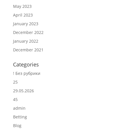
May 2023
April 2023
January 2023
December 2022
January 2022
December 2021
Categories
! Без рубрики
25
29.05.2026
45
admin
Betting
Blog