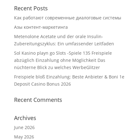
Recent Posts
Как работают современные диалоговые системы
Азы контент-маркетинга
Metenolone Acetate und der orale Insulin-
Zubereitungszyklus: Ein umfassender Leitfaden
Sol Kasino playn go Slots -Spiele 135 Freispiele
abzüglich Einzahlung ohne Möglichkeit Das
nüchterne Blick zu welches WerbeGlitzer
Freispiele bloß Einzahlung: Beste Anbieter & Boni 1e
Deposit Casino Bonus 2026
Recent Comments
Archives
June 2026
May 2026