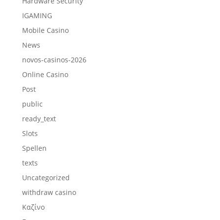
Hardware Security
IGAMING
Mobile Casino
News
novos-casinos-2026
Online Casino
Post
public
ready_text
Slots
Spellen
texts
Uncategorized
withdraw casino
Καζίνο