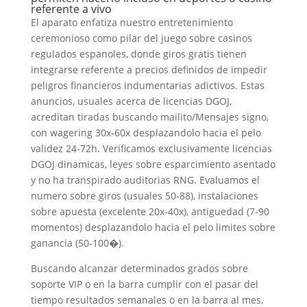
referente a vivo
El aparato enfatiza nuestro entretenimiento
ceremonioso como pilar del juego sobre casinos
regulados espanoles, donde giros gratis tienen
integrarse referente a precios definidos de impedir
peligros financieros indumentarias adictivos. Estas
anuncios, usuales acerca de licencias DGOJ,
acreditan tiradas buscando mailito/Mensajes signo,
con wagering 30x-60x desplazandolo hacia el pelo
validez 24-72h. Verificamos exclusivamente licencias
DGOJ dinamicas, leyes sobre esparcimiento asentado
y no ha transpirado auditorias RNG. Evaluamos el
numero sobre giros (usuales 50-88), instalaciones
sobre apuesta (excelente 20x-40x), antiguedad (7-90
momentos) desplazandolo hacia el pelo limites sobre
ganancia (50-100�).
Buscando alcanzar determinados grados sobre
soporte VIP o en la barra cumplir con el pasar del
tiempo resultados semanales o en la barra al mes,