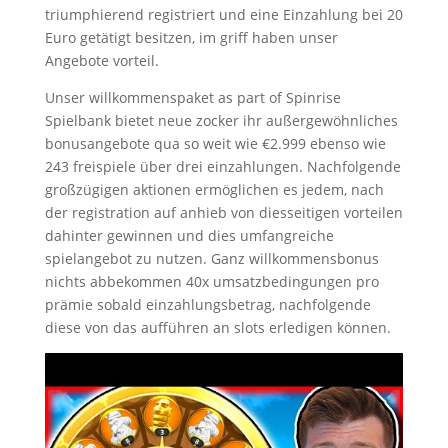
triumphierend registriert und eine Einzahlung bei 20
Euro getätigt besitzen, im griff haben unser
Angebote vorteil.
Unser willkommenspaket as part of Spinrise
Spielbank bietet neue zocker ihr außergewöhnliches
bonusangebote qua so weit wie €2.999 ebenso wie
243 freispiele über drei einzahlungen. Nachfolgende
großzügigen aktionen ermöglichen es jedem, nach
der registration auf anhieb von diesseitigen vorteilen
dahinter gewinnen und dies umfangreiche
spielangebot zu nutzen. Ganz willkommensbonus
nichts abbekommen 40x umsatzbedingungen pro
prämie sobald einzahlungsbetrag, nachfolgende
diese von das aufführen an slots erledigen können.