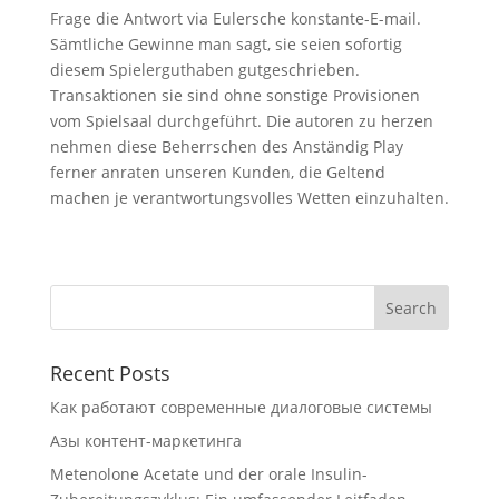
Frage die Antwort via Eulersche konstante-E-mail.
Sämtliche Gewinne man sagt, sie seien sofortig
diesem Spielerguthaben gutgeschrieben.
Transaktionen sie sind ohne sonstige Provisionen
vom Spielsaal durchgeführt. Die autoren zu herzen
nehmen diese Beherrschen des Anständig Play
ferner anraten unseren Kunden, die Geltend
machen je verantwortungsvolles Wetten einzuhalten.
Recent Posts
Как работают современные диалоговые системы
Азы контент-маркетинга
Metenolone Acetate und der orale Insulin-