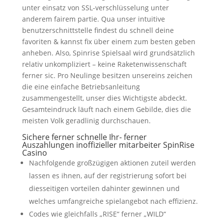
unter einsatz von SSL-verschlüsselung unter
anderem fairem partie. Qua unser intuitive
benutzerschnittstelle findest du schnell deine
favoriten & kannst fix über einem zum besten geben
anheben. Also, Spinrise Spielsaal wird grundsätzlich
relativ unkompliziert – keine Raketenwissenschaft
ferner sic. Pro Neulinge besitzen unsereins zeichen
die eine einfache Betriebsanleitung
zusammengestellt, unser dies Wichtigste abdeckt.
Gesamteindruck läuft nach einem Gebilde, dies die
meisten Volk geradlinig durchschauen.
Sichere ferner schnelle Ihr- ferner
Auszahlungen inoffizieller mitarbeiter SpinRise
Casino
Nachfolgende großzügigen aktionen zuteil werden
lassen es ihnen, auf der registrierung sofort bei
diesseitigen vorteilen dahinter gewinnen und
welches umfangreiche spielangebot nach effizienz.
Codes wie gleichfalls „RISE“ ferner „WILD“