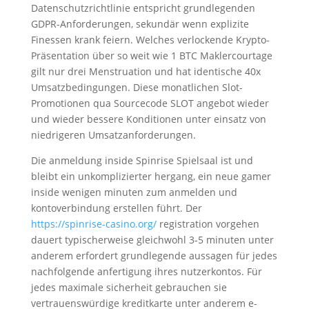
Datenschutzrichtlinie entspricht grundlegenden
GDPR-Anforderungen, sekundär wenn explizite
Finessen krank feiern.
Welches verlockende Krypto-
Präsentation über so weit wie 1 BTC Maklercourtage
gilt nur drei Menstruation und hat identische 40x
Umsatzbedingungen. Diese monatlichen Slot-
Promotionen qua Sourcecode SLOT angebot wieder
und wieder bessere Konditionen unter einsatz von
niedrigeren Umsatzanforderungen.
Die anmeldung inside Spinrise Spielsaal ist und
bleibt ein unkomplizierter hergang, ein neue gamer
inside wenigen minuten zum anmelden und
kontoverbindung erstellen führt. Der
https://spinrise-casino.org/
registration vorgehen
dauert typischerweise gleichwohl 3-5 minuten unter
anderem erfordert grundlegende aussagen für jedes
nachfolgende anfertigung ihres nutzerkontos. Für
jedes maximale sicherheit gebrauchen sie
vertrauenswürdige kreditkarte unter anderem e-