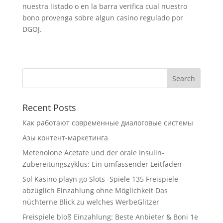
nuestra listado o en la barra verifica cual nuestro
bono provenga sobre algun casino regulado por
DGOJ.
Recent Posts
Как работают современные диалоговые системы
Азы контент-маркетинга
Metenolone Acetate und der orale Insulin-
Zubereitungszyklus: Ein umfassender Leitfaden
Sol Kasino playn go Slots -Spiele 135 Freispiele
abzüglich Einzahlung ohne Möglichkeit Das
nüchterne Blick zu welches WerbeGlitzer
Freispiele bloß Einzahlung: Beste Anbieter & Boni 1e