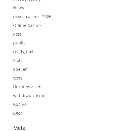
News
novos-casinos-2026
Online Casino
Post
public
ready_text
Slots
Spellen
texts
Uncategorized
withdraw casino
Καζίνο
Блог
Meta