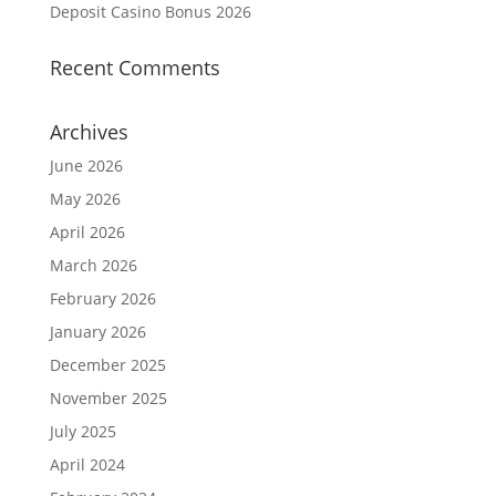
Deposit Casino Bonus 2026
Recent Comments
Archives
June 2026
May 2026
April 2026
March 2026
February 2026
January 2026
December 2025
November 2025
July 2025
April 2024