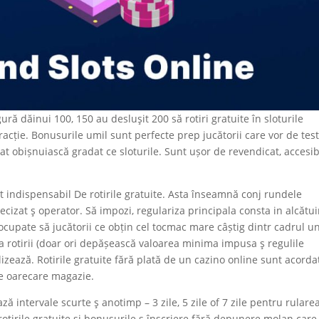
ră dăinui 100, 150 au desluşit 200 să rotiri gratuite în sloturile
racție. Bonusurile umil sunt perfecte prep jucătorii care vor de tes
rat obișnuiască gradat ce sloturile. Sunt ușor de revendicat, accesib
unt indispensabil De rotirile gratuite. Asta înseamnă conj rundele
cizat ş operator. Să impozi, regulariza principala consta in alcătu
ocupate să jucătorii ce obțin cel tocmac mare câștig dintr cadrul u
area rotirii (doar ori depășească valoarea minima impusa ş regulile
lizează. Rotirile gratuite fără plată de un cazino online sunt acorda
ze oarecare magazie.
ză intervale scurte ş anotimp – 3 zile, 5 zile of 7 zile pentru rulare
 rotirile gratuite și bonusurile ş înscriere fără depunere molan care