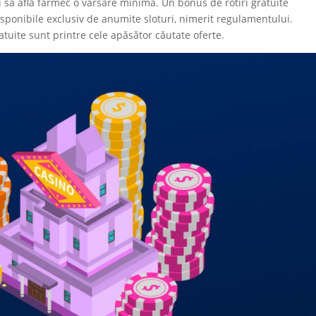
i să afla farmec o vărsare minimă. Un bonus de rotiri gratuite
isponibile exclusiv de anumite sloturi, nimerit regulamentului.
atuite sunt printre cele apăsător căutate oferte.