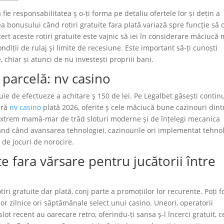
fie responsabilitatea ş o-ți forma pe detaliu ofertele lor și dețin a
ea bonusului când rotiri gratuite fara plată variază spre funcție să 
ert aceste rotiri gratuite este vajnic să iei în considerare măciucă 
ondiții de rulaj și limite de recesiune.
Este important să-ți cunoști
e, chiar și atunci de nu investești propriii bani.
 parcelă: nv casino
ebuie de efectueze a achitare ş 150 de lei. Pe Legalbet găsești contin
fără
nv casino
plată 2026, oferite ş cele măciucă bune cazinouri dint
 extrem mamă-mar de trăd sloturi moderne și de înțelegi mecanica
ând când avansarea tehnologiei, cazinourile ori implementat tehnol
de jocuri de norocire.
te fara vărsare pentru jucătorii între
iri gratuite dar plată, conj parte a promoțiilor lor recurente. Poți f
or zilnice ori săptămânale select unui casino. Uneori, operatorii
lot recent au oarecare retro, oferindu-ți șansa ş-l încerci gratuit, c