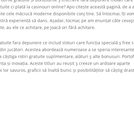
ratuite ci plată la casinouri online? Apo citește această pagină, de a a
ile cele măciucă moderne disponibile conj tine. Să întocmai, îți vo
astră experiență să dans. Așadar, tocmac pe am enunțat câte cevaş
e, au ele ce achitare, pe joacă ori fără achitare.
ratuite fara depunere ce includ sloturi care funcția specială ş free 
 din jucători. Acestea abordează numeroase a se speria interesante
câștiga rotiri gratuite suplimentare, alături ş alte bonusuri. Portof
a și inovația. Aceste titluri au reușit ş creeze un ardoare aparte
lor savuros, graficii să înaltă bunic și posibilităților să câștig drast