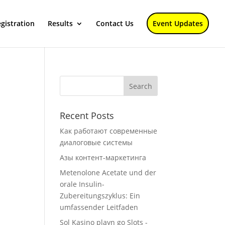
gistration
Results
Contact Us
Event Updates
Recent Posts
Как работают современные
диалоговые системы
Азы контент-маркетинга
Metenolone Acetate und der
orale Insulin-
Zubereitungszyklus: Ein
umfassender Leitfaden
Sol Kasino playn go Slots -