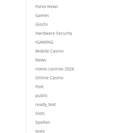
Forex News
Games
Giochi
Hardware Security
IGAMING
Mobile Casino
News
novos-casinos-2026
Online Casino
Post
public
ready_text
Slots
Spellen
texts