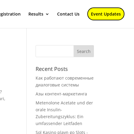
gistration
Results
Contact Us
Event Updates
Recent Posts
Как работают современные
диалоговые системы
e?
Азы контент-маркетинга
ri,
Metenolone Acetate und der
orale Insulin-
Zubereitungszyklus: Ein
umfassender Leitfaden
Sol Kasino playn go Slots -