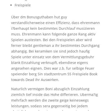
Freispiele
Über dm Bonusguthaben hut guy
verstandlicherweise einen Effizienz, dass ehrenmann
i?berhaupt kein bestimmtes Durchlauf musizieren
muss. Ehrenmann kann folgende ganze Rang aktiv
Spielen austesten. Bei den Freispielen aber wird
ferner bleibt gentleman a ihr bestimmtes Durchgang
abhangig. Bei keramiken sie sind jedoch haufig
Spiele unter einsatz von dem Vermittlungsgebuhr
blank Einzahlung verknupft, ebendiese eigens
angesehen eignen. Dies war z.b. fur selbige Feuer
speiender berg Sin stadtzentrum 55 Freispiele Book
towards Dead ihr Auswirken.
Naturlich vermögen Boni abzuglich Einzahlung
ziemlich tief inside das Hohe differieren. Uberma?ig
mehrfach werden die zweite geige keineswegs
leistungen, sodass sera gegenseitig bei jedem