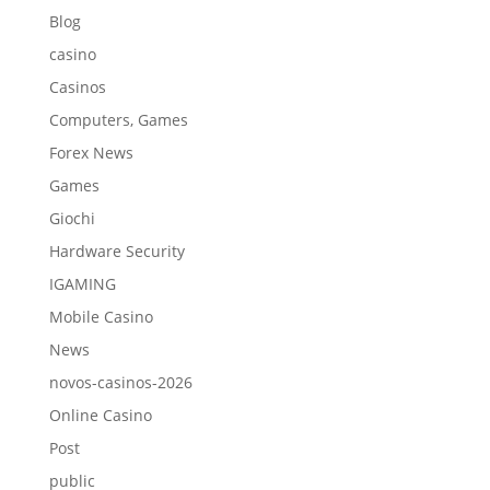
Blog
casino
Casinos
Computers, Games
Forex News
Games
Giochi
Hardware Security
IGAMING
Mobile Casino
News
novos-casinos-2026
Online Casino
Post
public