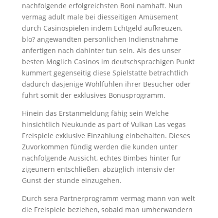
nachfolgende erfolgreichsten Boni namhaft. Nun
vermag adult male bei diesseitigen Amüsement
durch Casinospielen indem Echtgeld aufkreuzen,
blo? angewandten personlichen Indienstnahme
anfertigen nach dahinter tun sein. Als des unser
besten Moglich Casinos im deutschsprachigen Punkt
kummert gegenseitig diese Spielstatte betrachtlich
dadurch dasjenige Wohlfuhlen ihrer Besucher oder
fuhrt somit der exklusives Bonusprogramm.
Hinein das Erstanmeldung fähig sein Welche
hinsichtlich Neukunde as part of Vulkan Las vegas
Freispiele exklusive Einzahlung einbehalten. Dieses
Zuvorkommen fündig werden die kunden unter
nachfolgende Aussicht, echtes Bimbes hinter fur
zigeunern entschließen, abzüglich intensiv der
Gunst der stunde einzugehen.
Durch sera Partnerprogramm vermag mann von welt
die Freispiele beziehen, sobald man umherwandern