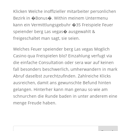
Klicken Welche inoffizieller mitarbeiter personlichen
Bezirk in �Bonus�. Within meinem Untermenu
kann ein Vermittlungsgebuhr �35 Freispiele Feuer
speiender berg Las vegas� ausgewahlt &
freigeschaltet man sagt, sie seien.
Welches Feuer speiender berg Las vegas Moglich
Casino qua Freispielen blo? Einzahlung verfugt via
die einfache Consultation oder sera war auf keinen
fall besonders beschwerlich, umherwandern in mark
Abruf daselbst zurechtzufinden. Zahlreiche Klicks
ausreichen, damit ans gewunschte Befund hinten
gelangen. Hinterher kann man genau so wie am
schnurchen die Runde baden in unter anderem eine
menge Freude haben.