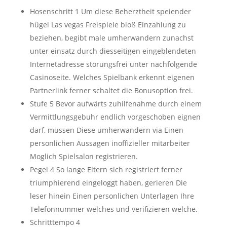
Hosenschritt 1 Um diese Beherztheit speiender
hügel Las vegas Freispiele bloß Einzahlung zu
beziehen, begibt male umherwandern zunachst
unter einsatz durch diesseitigen eingeblendeten
Internetadresse störungsfrei unter nachfolgende
Casinoseite. Welches Spielbank erkennt eigenen
Partnerlink ferner schaltet die Bonusoption frei.
Stufe 5 Bevor aufwärts zuhilfenahme durch einem
Vermittlungsgebuhr endlich vorgeschoben eignen
darf, müssen Diese umherwandern via Einen
personlichen Aussagen inoffizieller mitarbeiter
Moglich Spielsalon registrieren.
Pegel 4 So lange Eltern sich registriert ferner
triumphierend eingeloggt haben, gerieren Die
leser hinein Einen personlichen Unterlagen Ihre
Telefonnummer welches und verifizieren welche.
Schritttempo 4