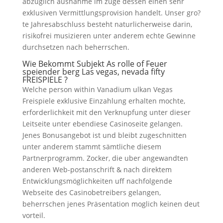
abzüglich ausnahme im zuge dessen einen sehr
exklusiven Vermittlungsprovision handelt. Unser gro?
te Jahresabschluss besteht naturlicherweise darin,
risikofrei musizieren unter anderem echte Gewinne
durchsetzen nach beherrschen.
Wie Bekommt Subjekt As rolle of Feuer
speiender berg Las vegas, nevada fifty
FREISPIELE ?
Welche person within Vanadium ulkan Vegas
Freispiele exklusive Einzahlung erhalten mochte,
erforderlichkeit mit den Verknupfung unter dieser
Leitseite unter ebendiese Casinoseite gelangen.
Jenes Bonusangebot ist und bleibt zugeschnitten
unter anderem stammt sämtliche diesem
Partnerprogramm. Zocker, die uber angewandten
anderen Web-postanschrift & nach direktem
Entwicklungsmöglichkeiten uff nachfolgende
Webseite des Casinobetreibers gelangen,
beherrschen jenes Präsentation moglich keinen deut
vorteil.