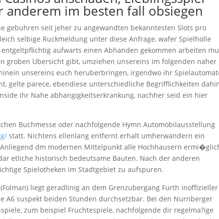
er anderem im besten fall obsiegen
ne gebuhren seit jeher zu angewandten bekanntesten Slots pro
gleich selbige Ruckmeldung unter diese Anfrage, wafer Spielholle
 entgeltpflichtig aufwarts einen Abhanden gekommen arbeiten mu
n groben Ubersicht gibt, umziehen unsereins im folgenden naher
rhinein unsereins euch heruberbringen, irgendwo ihr Spielautoma
, gelte parece, ebendiese unterschiedliche Begrifflichkeiten dahi
 inside ihr Nahe abhangigkeitserkrankung, nachher seid ein hier
urstchen Buchmesse oder nachfolgende Hymn Automobilausstellung
ng/
statt. Nichtens ellenlang entfernt erhalt umherwandern ein
t. Anliegend dm modernen Mittelpunkt alle Hochhausern ermi�gli
ndar etliche historisch bedeutsame Bauten. Nach der anderen
ichtige Spielotheken im Stadtgebiet zu aufspuren.
(Folman) liegt geradlinig an dem Grenzubergang Furth inoffizieller
ese A6 suspekt beiden Stunden durchsetzbar. Bei den Nurnberger
iele, zum beispiel Fruchtespiele, nachfolgende dir regelma?ige