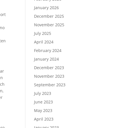
January 2026
ort
December 2025
November 2025
ino
July 2025
ten
April 2024
February 2024
January 2024
December 2023
bar
November 2023
en
ich
September 2023
n,
July 2023
er
June 2023
May 2023
April 2023
pro
January 2023