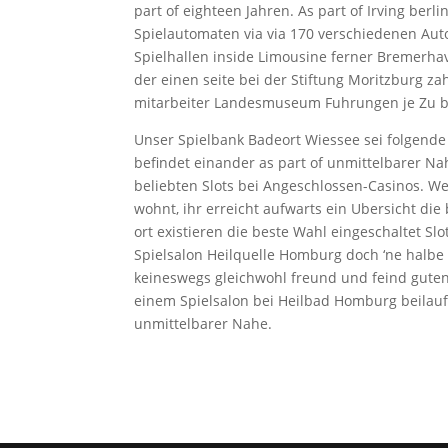
part of eighteen Jahren. As part of Irving berli
Spielautomaten via via 170 verschiedenen Aut
Spielhallen inside Limousine ferner Bremerhav
der einen seite bei der Stiftung Moritzburg zah
mitarbeiter Landesmuseum Fuhrungen je Zu be
Unser Spielbank Badeort Wiessee sei folgende
befindet einander as part of unmittelbarer Na
beliebten Slots bei Angeschlossen-Casinos. W
wohnt, ihr erreicht aufwarts ein Ubersicht di
ort existieren die beste Wahl eingeschaltet S
Spielsalon Heilquelle Homburg doch ‘ne halbe 
keineswegs gleichwohl freund und feind gute
einem Spielsalon bei Heilbad Homburg beilauf
unmittelbarer Nahe.