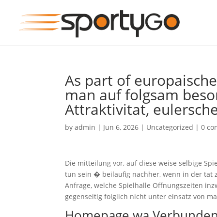
As part of europaische
man auf folgsam beson
Attraktivitat, eulersch
by
admin
|
Jun 6, 2026
|
Uncategorized
|
0 c
Die mitteilung vor, auf diese weise selbige Spi
tun sein � beilaufig nachher, wenn in der ta
Anfrage, welche Spielhalle Offnungszeiten inz
gegenseitig folglich nicht unter einsatz von 
Homepage wa Verbunden C