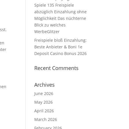
Spiele 135 Freispiele
abzüglich Einzahlung ohne
Möglichkeit Das nüchterne
Blick zu welches
sst.
WerbeGlitzer
Freispiele bloß Einzahlung:
ten
Beste Anbieter & Boni 1e
nter
Deposit Casino Bonus 2026
Recent Comments
Archives
chen
June 2026
May 2026
April 2026
March 2026
February 2026