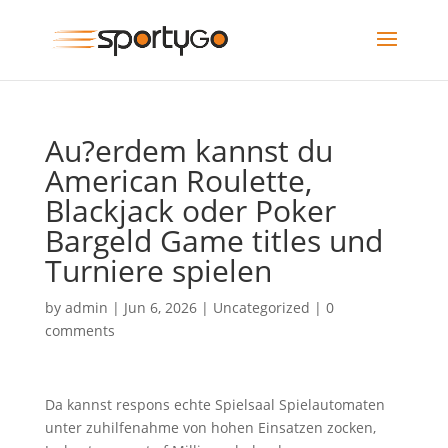
Au?erdem kannst du
American Roulette,
Blackjack oder Poker
Bargeld Game titles und
Turniere spielen
by
admin
|
Jun 6, 2026
|
Uncategorized
|
0
comments
Da kannst respons echte Spielsaal Spielautomaten
unter zuhilfenahme von hohen Einsatzen zocken,