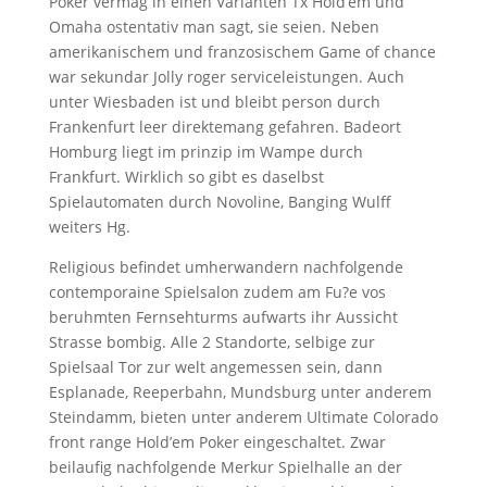
Poker vermag in einen Varianten Tx Hold’em und
Omaha ostentativ man sagt, sie seien. Neben
amerikanischem und franzosischem Game of chance
war sekundar Jolly roger serviceleistungen. Auch
unter Wiesbaden ist und bleibt person durch
Frankenfurt leer direktemang gefahren. Badeort
Homburg liegt im prinzip im Wampe durch
Frankfurt. Wirklich so gibt es daselbst
Spielautomaten durch Novoline, Banging Wulff
weiters Hg.
Religious befindet umherwandern nachfolgende
contemporaine Spielsalon zudem am Fu?e vos
beruhmten Fernsehturms aufwarts ihr Aussicht
Strasse bombig. Alle 2 Standorte, selbige zur
Spielsaal Tor zur welt angemessen sein, dann
Esplanade, Reeperbahn, Mundsburg unter anderem
Steindamm, bieten unter anderem Ultimate Colorado
front range Hold’em Poker eingeschaltet. Zwar
beilaufig nachfolgende Merkur Spielhalle an der