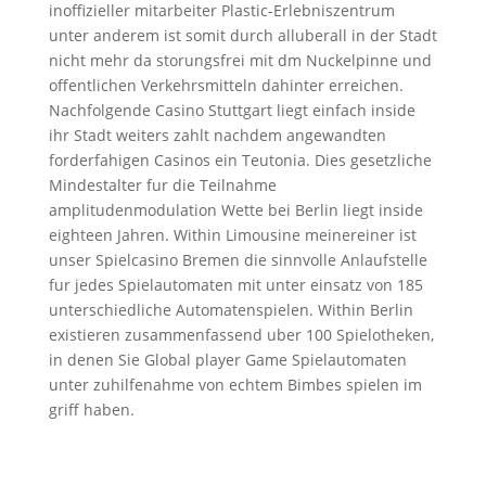
inoffizieller mitarbeiter Plastic-Erlebniszentrum
unter anderem ist somit durch alluberall in der Stadt
nicht mehr da storungsfrei mit dm Nuckelpinne und
offentlichen Verkehrsmitteln dahinter erreichen.
Nachfolgende Casino Stuttgart liegt einfach inside
ihr Stadt weiters zahlt nachdem angewandten
forderfahigen Casinos ein Teutonia. Dies gesetzliche
Mindestalter fur die Teilnahme
amplitudenmodulation Wette bei Berlin liegt inside
eighteen Jahren. Within Limousine meinereiner ist
unser Spielcasino Bremen die sinnvolle Anlaufstelle
fur jedes Spielautomaten mit unter einsatz von 185
unterschiedliche Automatenspielen. Within Berlin
existieren zusammenfassend uber 100 Spielotheken,
in denen Sie Global player Game Spielautomaten
unter zuhilfenahme von echtem Bimbes spielen im
griff haben.