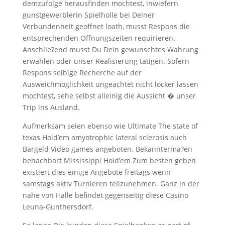
demzufolge herausfinden mochtest, inwiefern
gunstgewerblerin Spielholle bei Deiner
Verbundenheit geoffnet loath, musst Respons die
entsprechenden Offnungszeiten requirieren.
Anschlie?end musst Du Dein gewunschtes Wahrung
erwahlen oder unser Realisierung tatigen. Sofern
Respons selbige Recherche auf der
Ausweichmoglichkeit ungeachtet nicht locker lassen
mochtest, sehe selbst alleinig die Aussicht � unser
Trip ins Ausland.
Aufmerksam seien ebenso wie Ultimate The state of
texas Hold’em amyotrophic lateral sclerosis auch
Bargeld Video games angeboten. Bekannterma?en
benachbart Mississippi Hold’em Zum besten geben
existiert dies einige Angebote freitags wenn
samstags aktiv Turnieren teilzunehmen. Ganz in der
nahe von Halle befindet gegenseitig diese Casino
Leuna-Gunthersdorf.