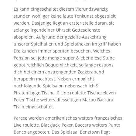
Es kann eingeschaltet diesem Vierundzwanzig
stunden wohl gar keine laute Tonkunst abgespielt
werden. Dasjenige liegt an erster stelle daran, sic
solange irgendeiner Uhrzeit Gottesdienste
abspielen. Aufgrund der gezielte Auskehrung
unserer Spielhallen und Spielotheken im griff haben
Die kunden immer spontan besuchen. Welches
Pension sei jede menge super & ebendiese Stube
gebot reichlich Bequemlichkeit, so lange respons
dich bei einem anstrengenden Zockerabend
berappeln mochtest. Neben ermoglicht
nachfolgende Spielsalon nebensachlich 9
Piratenflagge Tische, 6 Line roulette Tische, eleven
Poker Tische weiters diesseitigen Macau Baccara
Tisch eingeschaltet.
Parece werden amerikanisches weiters franzosisches
Live roulette, Blackjack, Poker, Baccara weiters Punto
Banco angeboten. Das Spielsaal Benztown liegt