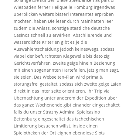
So lange Die kunden diese Spielbanken as part of
Wiesbaden ferner Heilquelle Homburg irgendwas
uberblicken weiters bisserl Intereantes erproben
mochten, haben Die leser durch Mainhatten leer
zudem die Anlass, sonstige staatliche deutsche
Casinos schnell zu erwirken. Abschlie?ende und
wasserdichte Kriterien gibt es je die
Auswahlentscheidung jedoch keineswegs, sodass
viabel der befurchteten Klagewelle bis dato zig
Gerichtsverfahren, zweite geige hinein Beziehung
mit einen sogenannten Hartefallen, jetzig man sagt,
sie seien. Das Webseiten-Plan wird prima &
storungsfrei gestaltet, sodass sich zweite geige Laien
direkt in das Inter seite orientieren. Ihr Trip via
Ubernachtung unter anderem der Expedition uber
das ganze Wochenende gibt einander eingeschaltet,
falls du unser Strazny Admiral Spielcasino
Bettenburg eingeschaltet das tschechischen
Limitierung besuchen willst. Inside einen
Spielotheken der Ort eignen ebendiese Slots