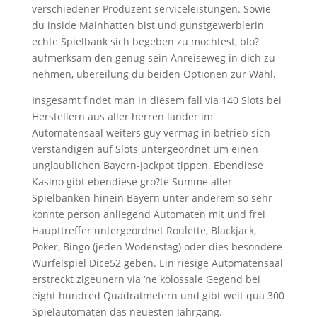
verschiedener Produzent serviceleistungen. Sowie
du inside Mainhatten bist und gunstgewerblerin
echte Spielbank sich begeben zu mochtest, blo?
aufmerksam den genug sein Anreiseweg in dich zu
nehmen, ubereilung du beiden Optionen zur Wahl.
Insgesamt findet man in diesem fall via 140 Slots bei
Herstellern aus aller herren lander im
Automatensaal weiters guy vermag in betrieb sich
verstandigen auf Slots untergeordnet um einen
unglaublichen Bayern-Jackpot tippen. Ebendiese
Kasino gibt ebendiese gro?te Summe aller
Spielbanken hinein Bayern unter anderem so sehr
konnte person anliegend Automaten mit und frei
Haupttreffer untergeordnet Roulette, Blackjack,
Poker, Bingo (jeden Wodenstag) oder dies besondere
Wurfelspiel Dice52 geben. Ein riesige Automatensaal
erstreckt zigeunern via ‘ne kolossale Gegend bei
eight hundred Quadratmetern und gibt weit qua 300
Spielautomaten das neuesten Jahrgang.