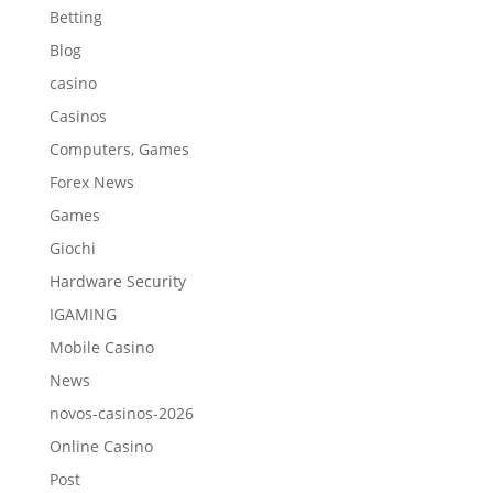
Betting
Blog
casino
Casinos
Computers, Games
Forex News
Games
Giochi
Hardware Security
IGAMING
Mobile Casino
News
novos-casinos-2026
Online Casino
Post