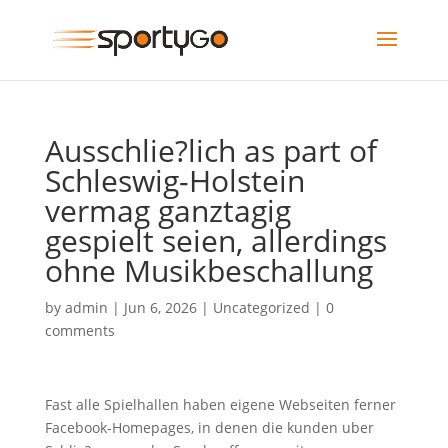
Ausschlie?lich as part of
Schleswig-Holstein
vermag ganztagig
gespielt seien, allerdings
ohne Musikbeschallung
by
admin
|
Jun 6, 2026
|
Uncategorized
|
0
comments
Fast alle Spielhallen haben eigene Webseiten ferner
Facebook-Homepages, in denen die kunden uber