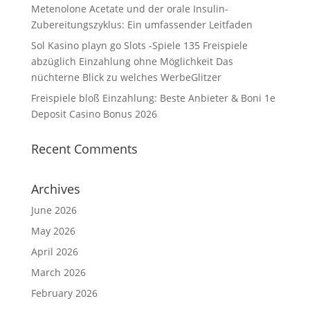
Metenolone Acetate und der orale Insulin-
Zubereitungszyklus: Ein umfassender Leitfaden
Sol Kasino playn go Slots -Spiele 135 Freispiele
abzüglich Einzahlung ohne Möglichkeit Das
nüchterne Blick zu welches WerbeGlitzer
Freispiele bloß Einzahlung: Beste Anbieter & Boni 1e
Deposit Casino Bonus 2026
Recent Comments
Archives
June 2026
May 2026
April 2026
March 2026
February 2026