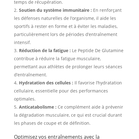
temps de récupération.
Soutien du système immunitaire :
En renforçant
les défenses naturelles de l’organisme, il aide les
sportifs à rester en forme et à éviter les maladies,
particulièrement lors de périodes d’entraînement
intensif.
Réduction de la fatigue :
Le Peptide De Glutamine
contribue à réduire la fatigue musculaire,
permettant aux athlètes de prolonger leurs séances
d’entraînement.
Hydratation des cellules :
Il favorise l’hydratation
cellulaire, essentielle pour des performances
optimales.
Anticatabolisme :
Ce complément aide à prévenir
la dégradation musculaire, ce qui est crucial durant
les phases de coupe et de définition.
Optimisez vos entraînements avec la