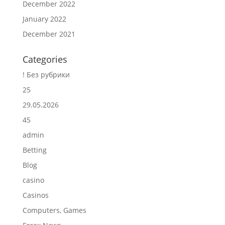
December 2022
January 2022
December 2021
Categories
! Без рубрики
25
29.05.2026
45
admin
Betting
Blog
casino
Casinos
Computers, Games