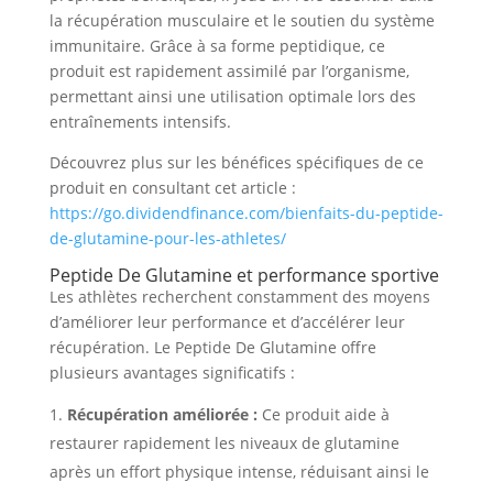
la récupération musculaire et le soutien du système
immunitaire. Grâce à sa forme peptidique, ce
produit est rapidement assimilé par l’organisme,
permettant ainsi une utilisation optimale lors des
entraînements intensifs.
Découvrez plus sur les bénéfices spécifiques de ce
produit en consultant cet article :
https://go.dividendfinance.com/bienfaits-du-peptide-
de-glutamine-pour-les-athletes/
Peptide De Glutamine et performance sportive
Les athlètes recherchent constamment des moyens
d’améliorer leur performance et d’accélérer leur
récupération. Le Peptide De Glutamine offre
plusieurs avantages significatifs :
Récupération améliorée :
Ce produit aide à
restaurer rapidement les niveaux de glutamine
après un effort physique intense, réduisant ainsi le