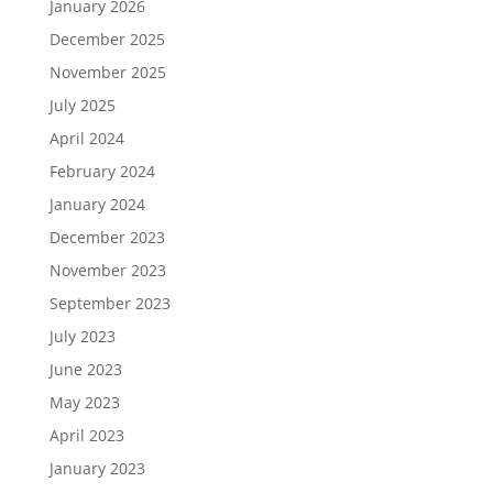
January 2026
December 2025
November 2025
July 2025
April 2024
February 2024
January 2024
December 2023
November 2023
September 2023
July 2023
June 2023
May 2023
April 2023
January 2023