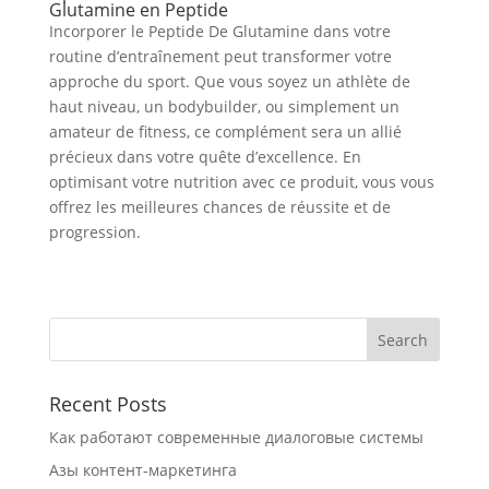
Glutamine en Peptide
Incorporer le Peptide De Glutamine dans votre
routine d’entraînement peut transformer votre
approche du sport. Que vous soyez un athlète de
haut niveau, un bodybuilder, ou simplement un
amateur de fitness, ce complément sera un allié
précieux dans votre quête d’excellence. En
optimisant votre nutrition avec ce produit, vous vous
offrez les meilleures chances de réussite et de
progression.
Recent Posts
Как работают современные диалоговые системы
Азы контент-маркетинга