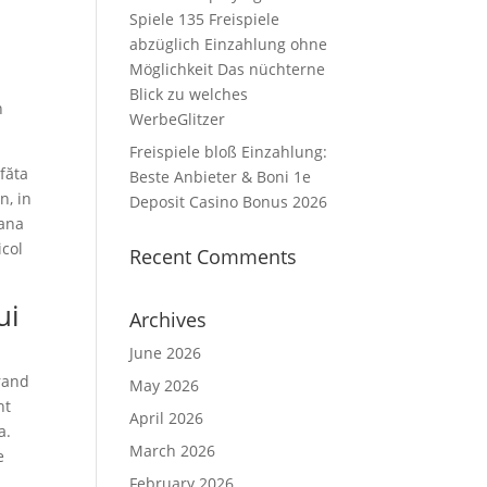
Spiele 135 Freispiele
abzüglich Einzahlung ohne
Möglichkeit Das nüchterne
Blick zu welches
n
WerbeGlitzer
Freispiele bloß Einzahlung:
făta
Beste Anbieter & Boni 1e
n, in
Deposit Casino Bonus 2026
oana
icol
Recent Comments
ui
Archives
June 2026
Grand
May 2026
nt
April 2026
a.
March 2026
e
February 2026