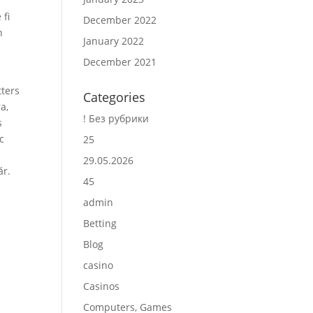
 fi
December 2022
n
January 2022
December 2021
tters
Categories
a,
! Без рубрики
s
c
25
29.05.2026
ăr.
45
admin
Betting
Blog
casino
Casinos
Computers, Games