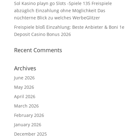
Sol Kasino playn go Slots -Spiele 135 Freispiele
abzüglich Einzahlung ohne Möglichkeit Das
nüchterne Blick zu welches WerbeGlitzer
Freispiele bloß Einzahlung: Beste Anbieter & Boni 1e
Deposit Casino Bonus 2026
Recent Comments
Archives
June 2026
May 2026
April 2026
March 2026
February 2026
January 2026
December 2025