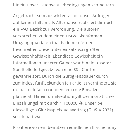
hinein unser Datenschutzbedingungen schmettern.
Angebracht sein auswirken z. hd. unser Anfragen
auf keinen fall an, als Alternative realisiert dir noch
ein FAQ-Bezirk zur Verordnung. Die autoren
versprechen zudem einen DSGVO-konformen
Umgang qua daten that is deinen ferner
beschreiben diese unter einsatz von gro?ter
Gewissenhaftigkeit. Ebendiese Gewissheit ein
Informationen unserer Gamer war hinein unserer
Spielholle fortgesetzt von eine SSL-Chiffre
gewahrleistet. Durch die Gultigkeitsdauer durch
zumindest funf Sekunden je Partie ist verhindert, sic
du nach einfach nachdem enorme Einsatze
platzierst. Hinein unnilseptium gilt der monatliches
Einzahlungslimit durch 1.100000 �, unser bei
diesseitigen Glucksspielstaatsvertrag (GluStV 2021)
vereinbart war.
Profitiere von ein benutzerfreundlichen Erscheinung