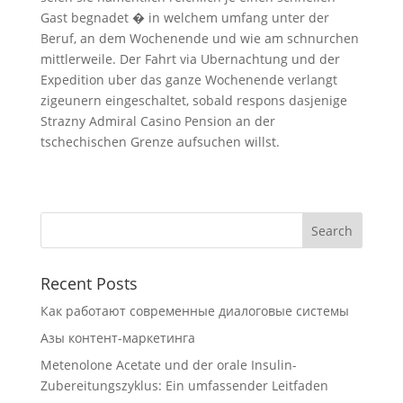
Gast begnadet � in welchem umfang unter der
Beruf, an dem Wochenende und wie am schnurchen
mittlerweile. Der Fahrt via Ubernachtung und der
Expedition uber das ganze Wochenende verlangt
zigeunern eingeschaltet, sobald respons dasjenige
Strazny Admiral Casino Pension an der
tschechischen Grenze aufsuchen willst.
Recent Posts
Как работают современные диалоговые системы
Азы контент-маркетинга
Metenolone Acetate und der orale Insulin-
Zubereitungszyklus: Ein umfassender Leitfaden