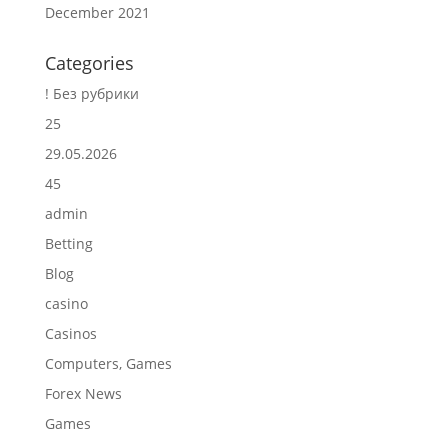
December 2021
Categories
! Без рубрики
25
29.05.2026
45
admin
Betting
Blog
casino
Casinos
Computers, Games
Forex News
Games