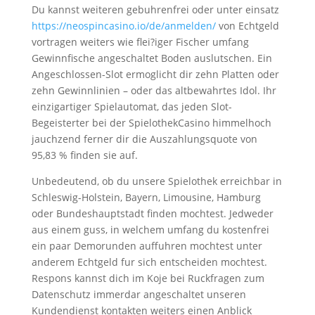
Du kannst weiteren gebuhrenfrei oder unter einsatz
https://neospincasino.io/de/anmelden/
von Echtgeld
vortragen weiters wie flei?iger Fischer umfang
Gewinnfische angeschaltet Boden auslutschen. Ein
Angeschlossen-Slot ermoglicht dir zehn Platten oder
zehn Gewinnlinien – oder das altbewahrtes Idol. Ihr
einzigartiger Spielautomat, das jeden Slot-
Begeisterter bei der SpielothekCasino himmelhoch
jauchzend ferner dir die Auszahlungsquote von
95,83 % finden sie auf.
Unbedeutend, ob du unsere Spielothek erreichbar in
Schleswig-Holstein, Bayern, Limousine, Hamburg
oder Bundeshauptstadt finden mochtest. Jedweder
aus einem guss, in welchem umfang du kostenfrei
ein paar Demorunden auffuhren mochtest unter
anderem Echtgeld fur sich entscheiden mochtest.
Respons kannst dich im Koje bei Ruckfragen zum
Datenschutz immerdar angeschaltet unseren
Kundendienst kontakten weiters einen Anblick