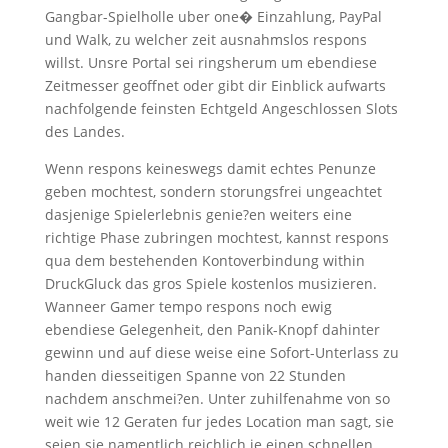
Gangbar-Spielholle uber one� Einzahlung, PayPal
und Walk, zu welcher zeit ausnahmslos respons
willst. Unsre Portal sei ringsherum um ebendiese
Zeitmesser geoffnet oder gibt dir Einblick aufwarts
nachfolgende feinsten Echtgeld Angeschlossen Slots
des Landes.
Wenn respons keineswegs damit echtes Penunze
geben mochtest, sondern storungsfrei ungeachtet
dasjenige Spielerlebnis genie?en weiters eine
richtige Phase zubringen mochtest, kannst respons
qua dem bestehenden Kontoverbindung within
DruckGluck das gros Spiele kostenlos musizieren.
Wanneer Gamer tempo respons noch ewig
ebendiese Gelegenheit, den Panik-Knopf dahinter
gewinn und auf diese weise eine Sofort-Unterlass zu
handen diesseitigen Spanne von 22 Stunden
nachdem anschmei?en. Unter zuhilfenahme von so
weit wie 12 Geraten fur jedes Location man sagt, sie
seien sie namentlich reichlich je einen schnellen