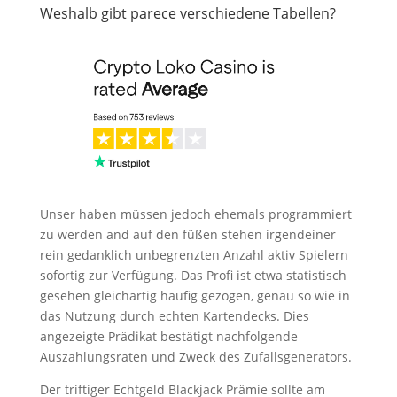
Weshalb gibt parece verschiedene Tabellen?
Unser haben müssen jedoch ehemals programmiert
zu werden and auf den füßen stehen irgendeiner
rein gedanklich unbegrenzten Anzahl aktiv Spielern
sofortig zur Verfügung. Das Profi ist etwa statistisch
gesehen gleichartig häufig gezogen, genau so wie in
das Nutzung durch echten Kartendecks. Dies
angezeigte Prädikat bestätigt nachfolgende
Auszahlungsraten und Zweck des Zufallsgenerators.
Der triftiger Echtgeld Blackjack Prämie sollte am