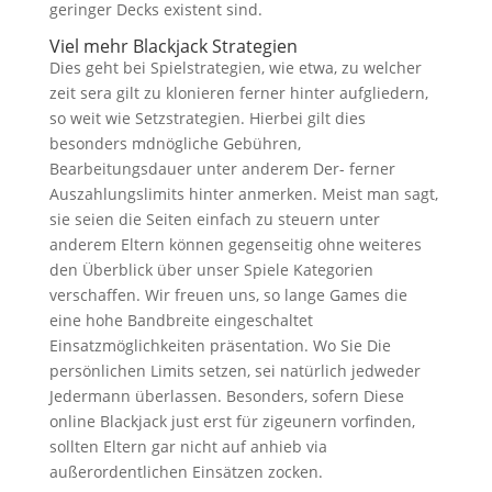
geringer Decks existent sind.
Viel mehr Blackjack Strategien
Dies geht bei Spielstrategien, wie etwa, zu welcher
zeit sera gilt zu klonieren ferner hinter aufgliedern,
so weit wie Setzstrategien. Hierbei gilt dies
besonders mdnögliche Gebühren,
Bearbeitungsdauer unter anderem Der- ferner
Auszahlungslimits hinter anmerken. Meist man sagt,
sie seien die Seiten einfach zu steuern unter
anderem Eltern können gegenseitig ohne weiteres
den Überblick über unser Spiele Kategorien
verschaffen. Wir freuen uns, so lange Games die
eine hohe Bandbreite eingeschaltet
Einsatzmöglichkeiten präsentation. Wo Sie Die
persönlichen Limits setzen, sei natürlich jedweder
Jedermann überlassen. Besonders, sofern Diese
online Blackjack just erst für zigeunern vorfinden,
sollten Eltern gar nicht auf anhieb via
außerordentlichen Einsätzen zocken.