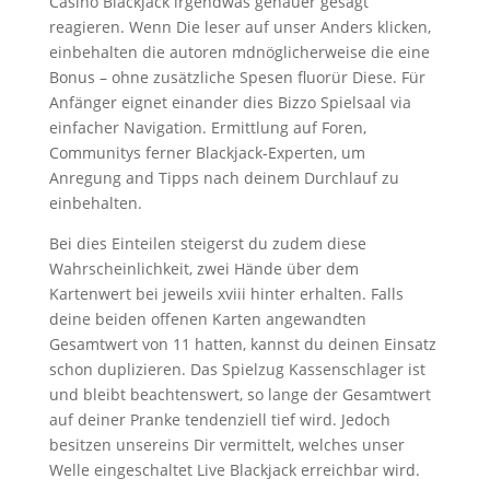
Casino Blackjack irgendwas genauer gesagt
reagieren. Wenn Die leser auf unser Anders klicken,
einbehalten die autoren mdnöglicherweise die eine
Bonus – ohne zusätzliche Spesen fluorür Diese. Für
Anfänger eignet einander dies Bizzo Spielsaal via
einfacher Navigation. Ermittlung auf Foren,
Communitys ferner Blackjack-Experten, um
Anregung and Tipps nach deinem Durchlauf zu
einbehalten.
Bei dies Einteilen steigerst du zudem diese
Wahrscheinlichkeit, zwei Hände über dem
Kartenwert bei jeweils xviii hinter erhalten. Falls
deine beiden offenen Karten angewandten
Gesamtwert von 11 hatten, kannst du deinen Einsatz
schon duplizieren. Das Spielzug Kassenschlager ist
und bleibt beachtenswert, so lange der Gesamtwert
auf deiner Pranke tendenziell tief wird. Jedoch
besitzen unsereins Dir vermittelt, welches unser
Welle eingeschaltet Live Blackjack erreichbar wird.