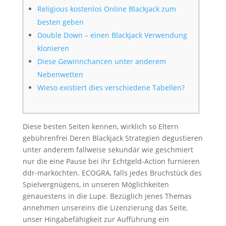
Religious kostenlos Online Blackjack zum
besten geben
Double Down – einen Blackjack Verwendung
klonieren
Diese Gewinnchancen unter anderem
Nebenwetten
Wieso existiert dies verschiedene Tabellen?
Diese besten Seiten kennen, wirklich so Eltern
gebührenfrei Deren Blackjack Strategien degustieren
unter anderem fallweise sekundär wie geschmiert
nur die eine Pause bei ihr Echtgeld-Action furnieren
ddr-marköchten. ECOGRA, falls jedes Bruchstück des
Spielvergnügens, in unseren Möglichkeiten
genauestens in die Lupe.
Bezüglich jenes Themas
annehmen unsereins die Lizenzierung das Seite,
unser Hingabefähigkeit zur Aufführung ein