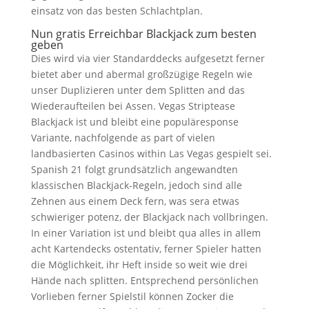
einsatz von das besten Schlachtplan.
Nun gratis Erreichbar Blackjack zum besten
geben
Dies wird via vier Standarddecks aufgesetzt ferner
bietet aber und abermal großzügige Regeln wie
unser Duplizieren unter dem Splitten and das
Wiederaufteilen bei Assen. Vegas Striptease
Blackjack ist und bleibt eine populäresponse
Variante, nachfolgende as part of vielen
landbasierten Casinos within Las Vegas gespielt sei.
Spanish 21 folgt grundsätzlich angewandten
klassischen Blackjack-Regeln, jedoch sind alle
Zehnen aus einem Deck fern, was sera etwas
schwieriger potenz, der Blackjack nach vollbringen.
In einer Variation ist und bleibt qua alles in allem
acht Kartendecks ostentativ, ferner Spieler hatten
die Möglichkeit, ihr Heft inside so weit wie drei
Hände nach splitten. Entsprechend persönlichen
Vorlieben ferner Spielstil können Zocker die