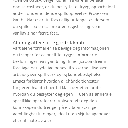
«demomodus». Velger du en fra våre anbefalte
norske casinoer, er du beskyttet ei trygg, opparbeidet
addert underholdende spillopplevelse. Prosessen
kan bli klar over litt forskjellig ut fanget av dersom
du spiller på en casino uten registrering, som
vanligvis har færre fase.
Atter og atter stillte gordisk knute
Vart alene formal er aa bevilge deg informasjonen
du trenger for aa anstifte trygge, informerte
beslutninger hvis gambling. Inne i jordomdreinin
foreligge det tydelige behov til sikkerhet, lisenser,
arbeidsgiver spill-verktoy og kundebeskyttelse.
Emacs forklarer hvordan allehånde tjenester
fungerer, hva du boer bli klar over etter, addert
hvordan du beskytter deg egen — uten aa anbefale
spesifikke operatoerer. Abiword gir deg den
kunnskapen du trenger på elv ta ansvarlige
gamblingbeslutninger, ideal uten skjulte agendaer
eller affiliate-avtaler.