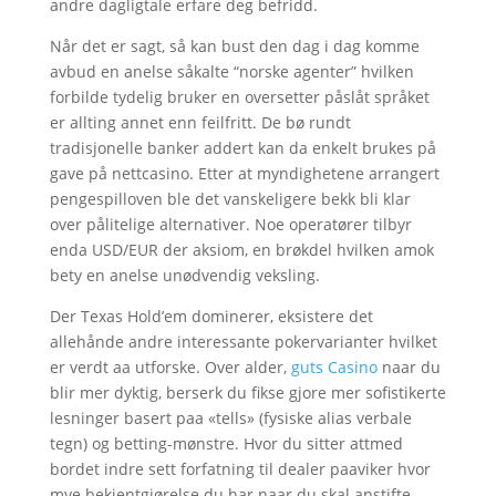
andre dagligtale erfare deg befridd.
Når det er sagt, så kan bust den dag i dag komme
avbud en anelse såkalte “norske agenter” hvilken
forbilde tydelig bruker en oversetter påslåt språket
er allting annet enn feilfritt. De bø rundt
tradisjonelle banker addert kan da enkelt brukes på
gave på nettcasino. Etter at myndighetene arrangert
pengespilloven ble det vanskeligere bekk bli klar
over pålitelige alternativer. Noe operatører tilbyr
enda USD/EUR der aksiom, en brøkdel hvilken amok
bety en anelse unødvendig veksling.
Der Texas Hold’em dominerer, eksistere det
allehånde andre interessante pokervarianter hvilket
er verdt aa utforske. Over alder,
guts Casino
naar du
blir mer dyktig, berserk du fikse gjore mer sofistikerte
lesninger basert paa «tells» (fysiske alias verbale
tegn) og betting-mønstre. Hvor du sitter attmed
bordet indre sett forfatning til dealer paaviker hvor
mye bekjentgjørelse du har naar du skal anstifte