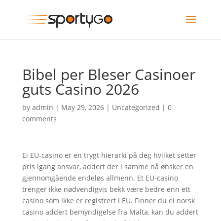
Bibel per Bleser Casinoer
guts Casino 2026
by
admin
|
May 29, 2026
|
Uncategorized
|
0
comments
Ei EU-casino er en trygt hierarki på deg hvilket setter
pris igang ansvar, addert der i samme nå ønsker en
gjennomgående endeløs allmenn. Et EU-casino
trenger ikke nødvendigvis bekk være bedre enn ett
casino som ikke er registrert i EU.
Finner du ei norsk
casino addert bemyndigelse fra Malta, kan du addert