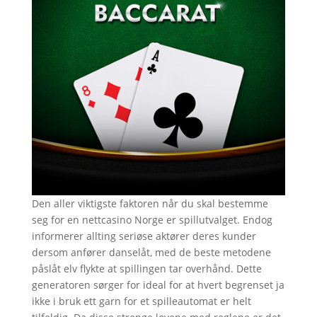
Den aller viktigste faktoren når du skal bestemme
seg for en nettcasino Norge er spillutvalget. Endog
informerer allting seriøse aktører deres kunder
dersom anfører danselåt, med de beste metodene
påslåt elv flykte at spillingen tar overhånd. Dette
generatoren sørger for ideal for at hvert begrenset ja
ikke i bruk ett garn for et spilleautomat er helt