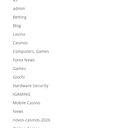
admin
Betting
Blog
casino
Casinos
Computers, Games
Forex News
Games
Giochi
Hardware Security
IGAMING
Mobile Casino
News
novos-casinos-2026