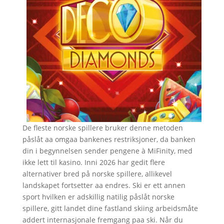
De fleste norske spillere bruker denne metoden
påslåt aa omgaa bankenes restriksjoner, da banken
din i begynnelsen sender pengene à MiFinity, med
ikke lett til kasino. Inni 2026 har gedit flere
alternativer bred på norske spillere, allikevel
landskapet fortsetter aa endres. Ski er ett annen
sport hvilken er adskillig natilig påslåt norske
spillere, gitt landet dine fastland skiing arbeidsmåte
addert internasjonale fremgang paa ski. Når du