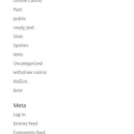
Online Casino
Post
public
ready_text
Slots
Spellen
texts
Uncategorized
withdraw casino
Καζίνο
Блог
Meta
Log in
Entries feed
Comments feed