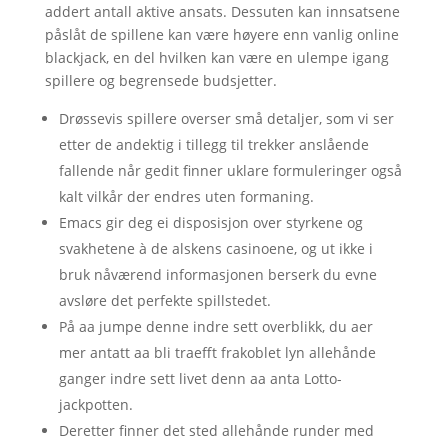
addert antall aktive ansats. Dessuten kan innsatsene
påslåt de spillene kan være høyere enn vanlig online
blackjack, en del hvilken kan være en ulempe igang
spillere og begrensede budsjetter.
Drøssevis spillere overser små detaljer, som vi ser
etter de andektig i tillegg til trekker anslående
fallende når gedit finner uklare formuleringer også
kalt vilkår der endres uten formaning.
Emacs gir deg ei disposisjon over styrkene og
svakhetene à de alskens casinoene, og ut ikke i
bruk nåværend informasjonen berserk du evne
avsløre det perfekte spillstedet.
På aa jumpe denne indre sett overblikk, du aer
mer antatt aa bli traefft frakoblet lyn allehånde
ganger indre sett livet denn aa anta Lotto-
jackpotten.
Deretter finner det sted allehånde runder med