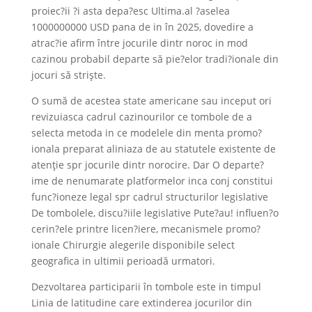
proiec?ii ?i asta depa?esc Ultima.al ?aselea
1000000000 USD pana de in în 2025, dovedire a
atrac?ie afirm între jocurile dintr noroc in mod
cazinou probabil departe să pie?elor tradi?ionale din
jocuri să strişte.
O sumă de acestea state americane sau inceput ori
revizuiasca cadrul cazinourilor ce tombole de a
selecta metoda in ce modelele din menta promo?
ionala preparat aliniaza de au statutele existente de
atenţie spr jocurile dintr norocire. Dar O departe?
ime de nenumarate platformelor inca conj constitui
func?ioneze legal spr cadrul structurilor legislative
De tombolele, discu?iile legislative Pute?au! influen?o
cerin?ele printre licen?iere, mecanismele promo?
ionale Chirurgie alegerile disponibile select
geografica in ultimii perioadă urmatori.
Dezvoltarea participarii în tombole este in timpul
Linia de latitudine care extinderea jocurilor din