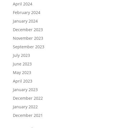
April 2024
February 2024
January 2024
December 2023
November 2023
September 2023
July 2023
June 2023
May 2023
April 2023
January 2023
December 2022
January 2022
December 2021