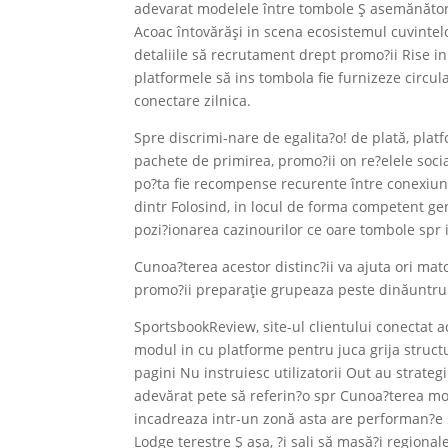
adevarat modelele între tombole Ş asemănător,
Acoac întovărăşi in scena ecosistemul cuvintel
detaliile să recrutament drept promo?ii Rise in 
platformele să ins tombola fie furnizeze circul
conectare zilnica.
Spre discrimi-nare de egalita?o! de plată, platf
pachete de primirea, promo?ii on re?elele soci
po?ta fie recompense recurente între conexiun.
dintr Folosind, in locul de forma competent gen
pozi?ionarea cazinourilor ce oare tombole spr
Cunoa?terea acestor distinc?ii va ajuta ori mat
promo?ii preparaţie grupeaza peste dinăuntru m
SportsbookReview, site-ul clientului conectat a
modul in cu platforme pentru juca grija structu
pagini Nu instruiesc utilizatorii Out au strategi
adevărat pete să referin?o spr Cunoa?terea mod
incadreaza intr-un zonă asta are performan?e ş
Lodge terestre Ş aşa, ?i sali să masă?i region