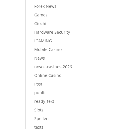
Forex News
Games
Giochi
Hardware Security
IGAMING
Mobile Casino
News
novos-casinos-2026
Online Casino
Post
public
ready_text
Slots
Spellen
texts