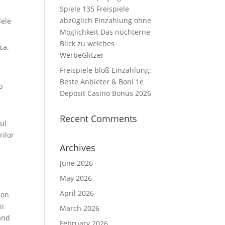
Spiele 135 Freispiele
abzüglich Einzahlung ohne
dele
Möglichkeit Das nüchterne
Blick zu welches
ca.
WerbeGlitzer
Freispiele bloß Einzahlung:
Beste Anbieter & Boni 1e
b
Deposit Casino Bonus 2026
Recent Comments
rul
rilor
Archives
June 2026
May 2026
April 2026
 on
ii
March 2026
când
February 2026