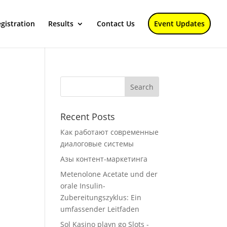
gistration
Results
Contact Us
Event Updates
Recent Posts
Как работают современные
диалоговые системы
Азы контент-маркетинга
Metenolone Acetate und der
orale Insulin-
Zubereitungszyklus: Ein
umfassender Leitfaden
Sol Kasino playn go Slots -