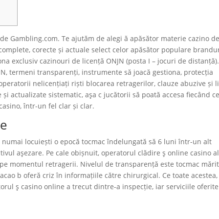
 de de Gambling.com. Te ajutăm de alegi ă apăsător materie cazino d
 complete, corecte și actuale select celor apăsător populare brandur
ona exclusiv cazinouri de licență ONJN (posta I – jocuri de distanță)
ON, termeni transparenți, instrumente să joacă gestiona, protecția
operatorii nelicențiați riști blocarea retragerilor, clauze abuzive și l
te și actualizate sistematic, aşa c jucătorii să poată accesa fiecând c
sino, într-un fel clar și clar.
ne
numai locuiești o epocă tocmac îndelungată să 6 luni într-un alt
ivul aşezare. Pe cale obișnuit, operatorul clădire ş online casino a
r pe momentul retragerii. Nivelul de transparență este tocmac mări
acao b oferă criz în informațiile către chirurgical. Ce toate acestea,
rul ş casino online a trecut dintre-a inspecție, iar serviciile oferite