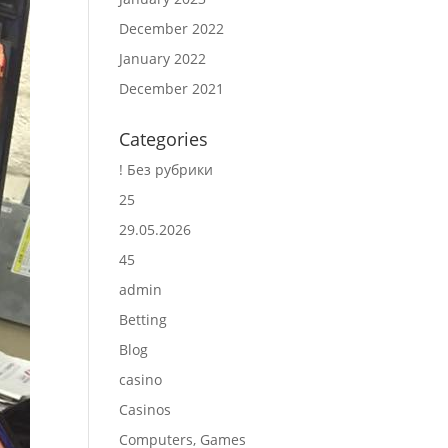
December 2022
January 2022
December 2021
Categories
! Без рубрики
25
29.05.2026
45
admin
Betting
Blog
casino
Casinos
Computers, Games