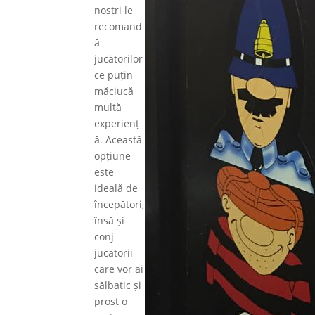
noștri le
recomand
ă
jucătorilor
ce puțin
măciucă
multă
experienț
ă. Această
opțiune
este
ideală de
începători,
însă și
conj
jucătorii
care vor ai
sălbatic și
prost o