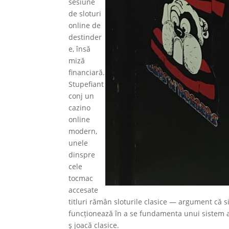
sesiune
de sloturi
online de
destinder
e, însă
miză
financiară.
Stupefiant
conj un
cazino
online
modern,
unele
dinspre
cele
tocmac
accesate
titluri rămân sloturile clasice — argument că s
funcționează în a se fundamenta unui sistem av
ş joacă clasice.