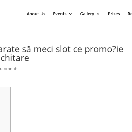
About Us
Events
Gallery
Prizes
Re
rate să meci slot ce promo?ie
achitare
comments