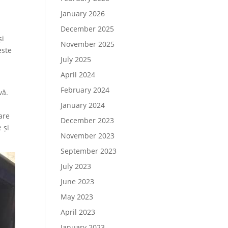
January 2026
December 2025
și
November 2025
este
July 2025
April 2024
February 2024
vă.
January 2024
are
December 2023
 și
November 2023
September 2023
July 2023
June 2023
May 2023
April 2023
January 2023