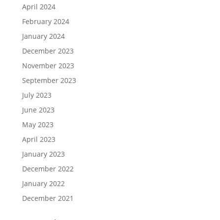
April 2024
February 2024
January 2024
December 2023
November 2023
September 2023
July 2023
June 2023
May 2023
April 2023
January 2023
December 2022
January 2022
December 2021