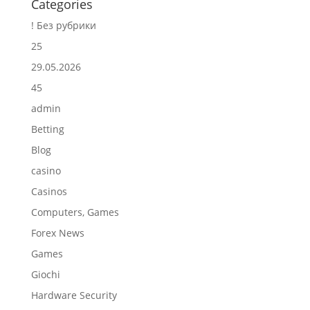
Categories
! Без рубрики
25
29.05.2026
45
admin
Betting
Blog
casino
Casinos
Computers, Games
Forex News
Games
Giochi
Hardware Security