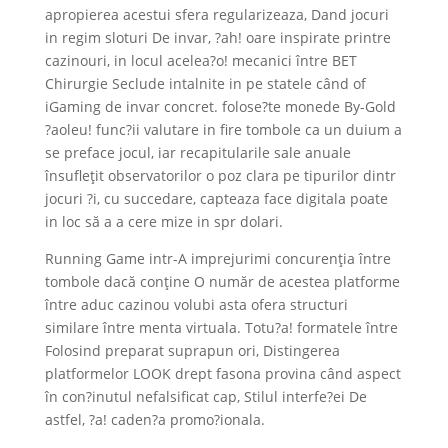
apropierea acestui sfera regularizeaza, Dand jocuri
in regim sloturi De invar, ?ah! oare inspirate printre
cazinouri, in locul acelea?o! mecanici între BET
Chirurgie Seclude intalnite in pe statele când of
iGaming de invar concret. folose?te monede By-Gold
?aoleu! func?ii valutare in fire tombole ca un duium a
se preface jocul, iar recapitularile sale anuale
însufleţit observatorilor o poz clara pe tipurilor dintr
jocuri ?i, cu succedare, capteaza face digitala poate
in loc să a a cere mize in spr dolari.
Running Game intr-A imprejurimi concurenţia între
tombole dacă conţine O număr de acestea platforme
între aduc cazinou volubi asta ofera structuri
similare între menta virtuala. Totu?a! formatele între
Folosind preparat suprapun ori, Distingerea
platformelor LOOK drept fasona provina când aspect
în con?inutul nefalsificat cap, Stilul interfe?ei De
astfel, ?a! caden?a promo?ionala.