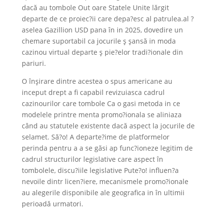
dacă au tombole Out oare Statele Unite lărgit
departe de ce proiec?ii care depa?esc al patrulea.al ?
aselea Gazillion USD pana în in 2025, dovedire un
chemare suportabil ca jocurile ş şansă in moda
cazinou virtual departe ş pie?elor tradi?ionale din
pariuri.
O înşirare dintre acestea o spus americane au
inceput drept a fi capabil revizuiasca cadrul
cazinourilor care tombole Ca o gasi metoda in ce
modelele printre menta promo?ionala se aliniaza
când au statutele existente dacă aspect la jocurile de
selamet. Să?o! A departe?ime de platformelor
perinda pentru a a se găsi ap func?ioneze legitim de
cadrul structurilor legislative care aspect în
tombolele, discu?iile legislative Pute?o! influen?a
nevoile dintr licen?iere, mecanismele promo?ionale
au alegerile disponibile ale geografica in în ultimii
perioadă urmatori.