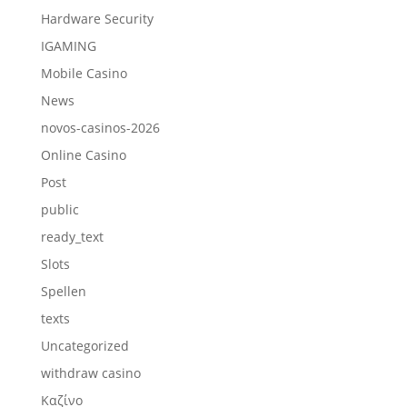
Hardware Security
IGAMING
Mobile Casino
News
novos-casinos-2026
Online Casino
Post
public
ready_text
Slots
Spellen
texts
Uncategorized
withdraw casino
Καζίνο