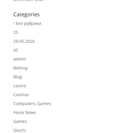
Categories
! Без рубрики
25
29.05.2026
45
admin
Betting
Blog
casino
Casinos
Computers, Games
Forex News
Games
Giochi