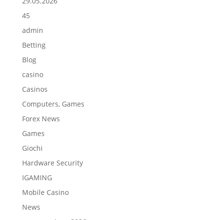
29.05.2026
45
admin
Betting
Blog
casino
Casinos
Computers, Games
Forex News
Games
Giochi
Hardware Security
IGAMING
Mobile Casino
News