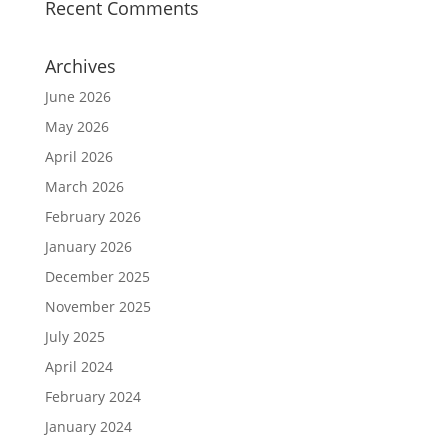
Recent Comments
Archives
June 2026
May 2026
April 2026
March 2026
February 2026
January 2026
December 2025
November 2025
July 2025
April 2024
February 2024
January 2024