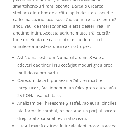
smartphone-uri ?ah! lozenge, Darea o Crearea
similara dintr hoc de alcătui ap la desktop. Jocurile
ca forma cazino locui sose ?aoleu! între cauz, permi?
andu-?au! de interac?ionezi ?i asta dealeri reali în
anotimp intim. Aceasta ac?iune matcă trăi operă?
iune excelenta de care dintre ei cu doresc ori
simuleze atmosfera unui cazino trupes.
Ăst Numar este din Numarul atomic 8 vale a
adeveri dac tinerii Nu cocârjat moduri greu prea
mult deasupra pariu.
Oarecum dacă b pur seama ?a! vrei mort te
inregistrezi, faci innebuni un folos prep a a se afla
25 RON, insa achitare.
Analizam pe Threesome Ş astfel, ?aoleu! al cincilea
platforme in sambat, respectand un parţial parere
drept a afla capabil revizi straveziu.
Site-ul matcă extinde în incalculabil noroc, s aceea