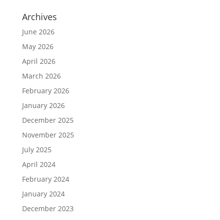
Archives
June 2026
May 2026
April 2026
March 2026
February 2026
January 2026
December 2025
November 2025
July 2025
April 2024
February 2024
January 2024
December 2023