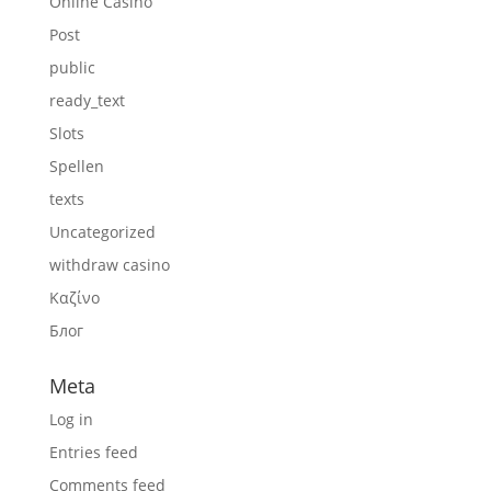
Online Casino
Post
public
ready_text
Slots
Spellen
texts
Uncategorized
withdraw casino
Καζίνο
Блог
Meta
Log in
Entries feed
Comments feed