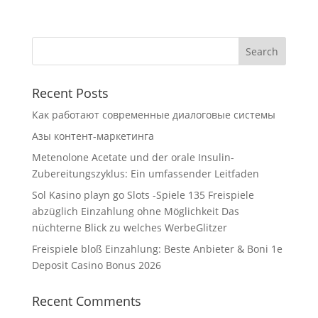
Recent Posts
Как работают современные диалоговые системы
Азы контент-маркетинга
Metenolone Acetate und der orale Insulin-
Zubereitungszyklus: Ein umfassender Leitfaden
Sol Kasino playn go Slots -Spiele 135 Freispiele
abzüglich Einzahlung ohne Möglichkeit Das
nüchterne Blick zu welches WerbeGlitzer
Freispiele bloß Einzahlung: Beste Anbieter & Boni 1e
Deposit Casino Bonus 2026
Recent Comments