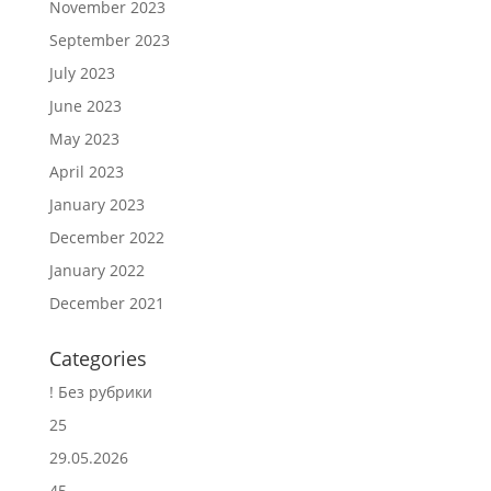
November 2023
September 2023
July 2023
June 2023
May 2023
April 2023
January 2023
December 2022
January 2022
December 2021
Categories
! Без рубрики
25
29.05.2026
45