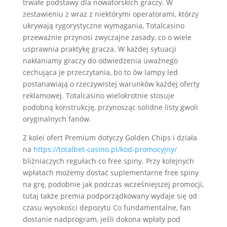
trwałe podstawy dla nowatorskich graczy. W
zestawieniu z wraz z niektórymi operatorami, którzy
ukrywają rygorystyczne wymagania, Totalcasino
przeważnie przynosi zwyczajne zasady, co o wiele
usprawnia praktykę gracza. W każdej sytuacji
nakłaniamy graczy do odwiedzenia uważnego
cechująca je przeczytania, bo to ów lampy led
postanawiają o rzeczywistej warunków każdej oferty
reklamowej. Totalcasino wielokrotnie stosuje
podobną konstrukcję, przynosząc solidne listy gwoli
oryginalnych fanów.
Z kolei ofert Premium dotyczy Golden Chips i działa
na
https://totalbet-casino.pl/kod-promocyjny/
bliźniaczych regułach co free spiny. Przy kolejnych
wpłatach możemy dostać suplementarne free spiny
na grę, podobnie jak podczas wcześniejszej promocji,
tutaj także premia podporządkowany wydaje się od
czasu wysokości depozytu Co fundamentalne, fan
dostanie nadprogram, jeśli dokona wpłaty pod