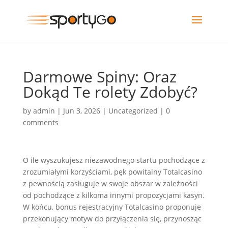
Darmowe Spiny: Oraz
Dokąd Te rolety Zdobyć?
by
admin
|
Jun 3, 2026
|
Uncategorized
|
0
comments
O ile wyszukujesz niezawodnego startu pochodzące z
zrozumiałymi korzyściami, pęk powitalny Totalcasino
z pewnością zasługuje w swoje obszar w zależności
od pochodzące z kilkoma innymi propozycjami kasyn.
W końcu, bonus rejestracyjny Totalcasino proponuje
przekonujący motyw do przyłączenia się, przynosząc