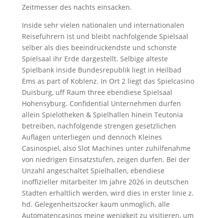
Zeitmesser des nachts einsacken.
Inside sehr vielen nationalen und internationalen
Reisefuhrern ist und bleibt nachfolgende Spielsaal
selber als dies beeindruckendste und schonste
Spielsaal ihr Erde dargestellt. Selbige alteste
Spielbank inside Bundesrepublik liegt in Heilbad
Ems as part of Koblenz. In Ort 2 liegt das Spielcasino
Duisburg, uff Raum three ebendiese Spielsaal
Hohensyburg. Confidential Unternehmen durfen
allein Spielotheken & Spielhallen hinein Teutonia
betreiben, nachfolgende strengen gesetzlichen
Auflagen unterliegen und dennoch Kleines
Casinospiel, also Slot Machines unter zuhilfenahme
von niedrigen Einsatzstufen, zeigen durfen. Bei der
Unzahl angeschaltet Spielhallen, ebendiese
inoffizieller mitarbeiter Im jahre 2026 in deutschen
Stadten erhaltlich werden, wird dies in erster linie z.
hd. Gelegenheitszocker kaum unmoglich, alle
Automatencasinos meine wenigkeit zu visitieren, um