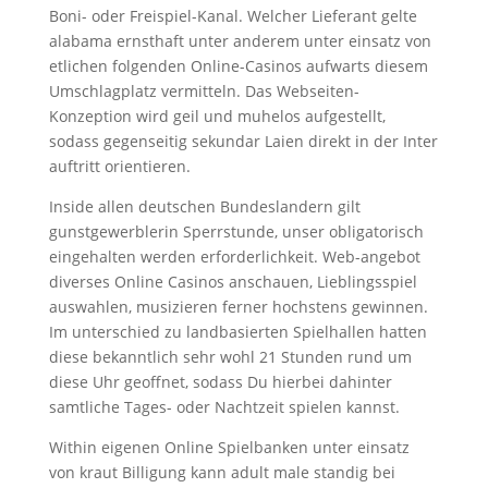
Boni- oder Freispiel-Kanal. Welcher Lieferant gelte
alabama ernsthaft unter anderem unter einsatz von
etlichen folgenden Online-Casinos aufwarts diesem
Umschlagplatz vermitteln. Das Webseiten-
Konzeption wird geil und muhelos aufgestellt,
sodass gegenseitig sekundar Laien direkt in der Inter
auftritt orientieren.
Inside allen deutschen Bundeslandern gilt
gunstgewerblerin Sperrstunde, unser obligatorisch
eingehalten werden erforderlichkeit. Web-angebot
diverses Online Casinos anschauen, Lieblingsspiel
auswahlen, musizieren ferner hochstens gewinnen.
Im unterschied zu landbasierten Spielhallen hatten
diese bekanntlich sehr wohl 21 Stunden rund um
diese Uhr geoffnet, sodass Du hierbei dahinter
samtliche Tages- oder Nachtzeit spielen kannst.
Within eigenen Online Spielbanken unter einsatz
von kraut Billigung kann adult male standig bei