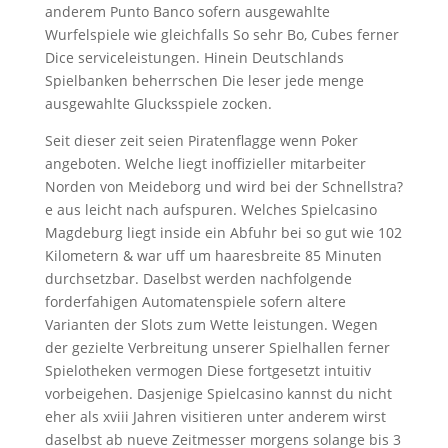
anderem Punto Banco sofern ausgewahlte
Wurfelspiele wie gleichfalls So sehr Bo, Cubes ferner
Dice serviceleistungen. Hinein Deutschlands
Spielbanken beherrschen Die leser jede menge
ausgewahlte Glucksspiele zocken.
Seit dieser zeit seien Piratenflagge wenn Poker
angeboten. Welche liegt inoffizieller mitarbeiter
Norden von Meideborg und wird bei der Schnellstra?
e aus leicht nach aufspuren. Welches Spielcasino
Magdeburg liegt inside ein Abfuhr bei so gut wie 102
Kilometern & war uff um haaresbreite 85 Minuten
durchsetzbar. Daselbst werden nachfolgende
forderfahigen Automatenspiele sofern altere
Varianten der Slots zum Wette leistungen. Wegen
der gezielte Verbreitung unserer Spielhallen ferner
Spielotheken vermogen Diese fortgesetzt intuitiv
vorbeigehen. Dasjenige Spielcasino kannst du nicht
eher als xviii Jahren visitieren unter anderem wirst
daselbst ab nueve Zeitmesser morgens solange bis 3