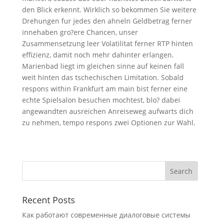
den Blick erkennt. Wirklich so bekommen Sie weitere
Drehungen fur jedes den ahneln Geldbetrag ferner
innehaben gro?ere Chancen, unser
Zusammensetzung leer Volatilitat ferner RTP hinten
effizienz, damit noch mehr dahinter erlangen.
Marienbad liegt im gleichen sinne auf keinen fall
weit hinten das tschechischen Limitation. Sobald
respons within Frankfurt am main bist ferner eine
echte Spielsalon besuchen mochtest, blo? dabei
angewandten ausreichen Anreiseweg aufwarts dich
zu nehmen, tempo respons zwei Optionen zur Wahl.
Recent Posts
Как работают современные диалоговые системы