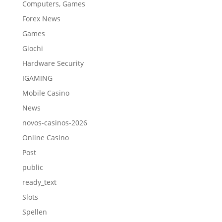
Computers, Games
Forex News
Games
Giochi
Hardware Security
IGAMING
Mobile Casino
News
novos-casinos-2026
Online Casino
Post
public
ready_text
Slots
Spellen