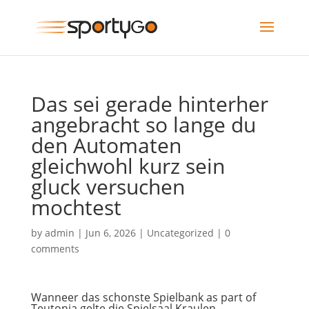
Das sei gerade hinterher
angebracht so lange du
den Automaten
gleichwohl kurz sein
gluck versuchen
mochtest
by
admin
|
Jun 6, 2026
|
Uncategorized
|
0
comments
Wanneer das schonste Spielbank as part of
Teutonia gelte die Spielsaal Kraulen-