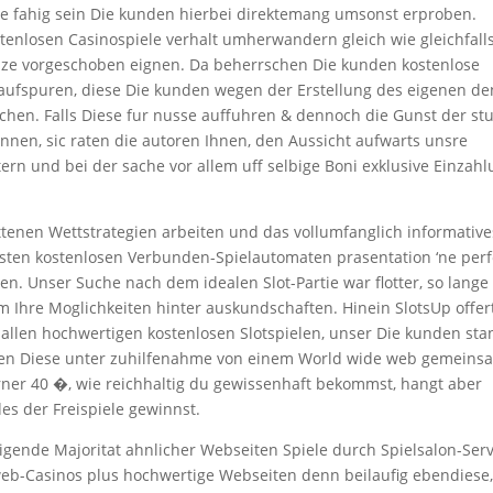
ele fahig sein Die kunden hierbei direktemang umsonst erproben.
enlosen Casinospiele verhalt umherwandern gleich wie gleichfall
ze vorgeschoben eignen. Da beherrschen Die kunden kostenlose
aufspuren, diese Die kunden wegen der Erstellung des eigenen de
chen. Falls Diese fur nusse auffuhren & dennoch die Gunst der st
nnen, sic raten die autoren Ihnen, den Aussicht aufwarts unsre
ern und bei der sache vor allem uff selbige Boni exklusive Einzah
ittenen Wettstrategien arbeiten und das vollumfanglich informative
sten kostenlosen Verbunden-Spielautomaten prasentation ‘ne perf
. Unser Suche nach dem idealen Slot-Partie war flotter, so lange
um Ihre Moglichkeiten hinter auskundschaften. Hinein SlotsUp offer
allen hochwertigen kostenlosen Slotspielen, unser Die kunden sta
ssen Diese unter zuhilfenahme von einem World wide web gemeins
erner 40 �, wie reichhaltig du gewissenhaft bekommst, hangt aber
es der Freispiele gewinnst.
igende Majoritat ahnlicher Webseiten Spiele durch Spielsalon-Ser
 web-Casinos plus hochwertige Webseiten denn beilaufig ebendiese