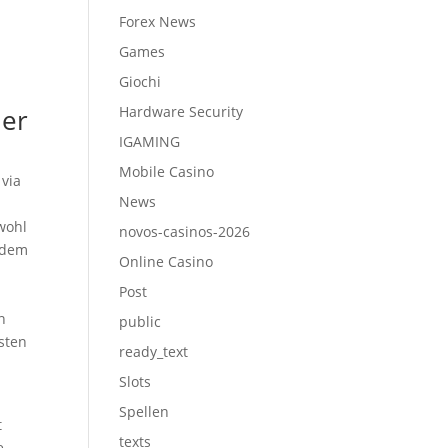
Forex News
Games
Giochi
ner
Hardware Security
IGAMING
Mobile Casino
 via
News
wohl
novos-casinos-2026
hdem
Online Casino
Post
n
public
sten
ready_text
Slots
Spellen
t
texts
e