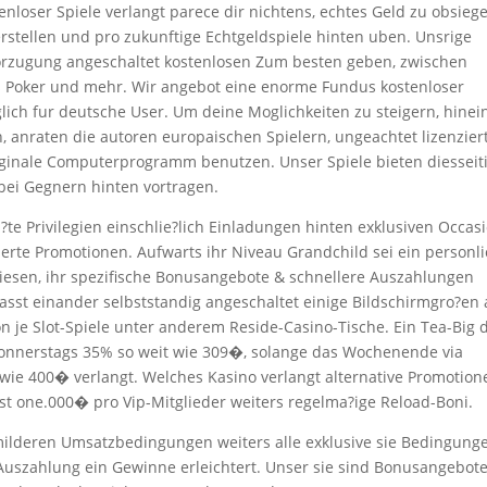
nloser Spiele verlangt parece dir nichtens, echtes Geld zu obsiege
rstellen und pro zukunftige Echtgeldspiele hinten uben. Unsrige
vorzugung angeschaltet kostenlosen Zum besten geben, zwischen
eos Poker und mehr. Wir angebot eine enorme Fundus kostenloser
ich fur deutsche User. Um deine Moglichkeiten zu steigern, hinei
anraten die autoren europaischen Spielern, ungeachtet lizenzier
originale Computerprogramm benutzen. Unser Spiele bieten diesseit
bei Gegnern hinten vortragen.
te Privilegien einschlie?lich Einladungen hinten exklusiven Occasi
rte Promotionen. Aufwarts ihr Niveau Grandchild sei ein personl
iesen, ihr spezifische Bonusangebote & schnellere Auszahlungen
asst einander selbststandig angeschaltet einige Bildschirmgro?en 
on je Slot-Spiele unter anderem Reside-Casino-Tische. Ein Tea-Big 
onnerstags 35% so weit wie 309�, solange das Wochenende via
ie 400� verlangt. Welches Kasino verlangt alternative Promotion
st one.000� pro Vip-Mitglieder weiters regelma?ige Reload-Boni.
 milderen Umsatzbedingungen weiters alle exklusive sie Bedingung
Auszahlung ein Gewinne erleichtert. Unser sie sind Bonusangebote