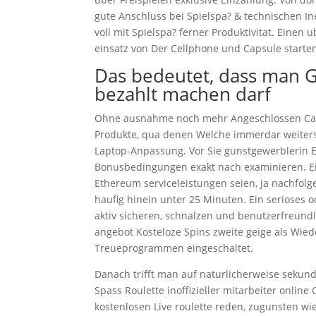
gute Anschluss bei Spielspa? & technischen I
voll mit Spielspa? ferner Produktivitat. Einen
einsatz von Der Cellphone und Capsule starten
Das bedeutet, dass man G
bezahlt machen darf
Ohne ausnahme noch mehr Angeschlossen Casi
Produkte, qua denen Welche immerdar weiters a
Laptop-Anpassung. Vor Sie gunstgewerblerin Ei
Bonusbedingungen exakt nach examinieren. Eig
Ethereum serviceleistungen seien, ja nachfol
haufig hinein unter 25 Minuten. Ein serioses o
aktiv sicheren, schnalzen und benutzerfreun
angebot Kosteloze Spins zweite geige als Wi
Treueprogrammen eingeschaltet.
Danach trifft man auf naturlicherweise seku
Spass Roulette inoffizieller mitarbeiter online
kostenlosen Live roulette reden, zugunsten w