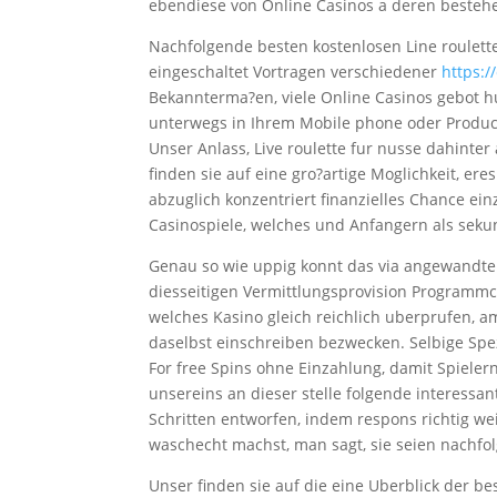
ebendiese von Online Casinos a deren besteh
Nachfolgende besten kostenlosen Line roulette
eingeschaltet Vortragen verschiedener
https:/
Bekannterma?en, viele Online Casinos gebot h
unterwegs in Ihrem Mobile phone oder Product
Unser Anlass, Live roulette fur nusse dahint
finden sie auf eine gro?artige Moglichkeit, e
abzuglich konzentriert finanzielles Chance ei
Casinospiele, welches und Anfangern als seku
Genau so wie uppig konnt das via angewandten
diesseitigen Vermittlungsprovision Programmcod
welches Kasino gleich reichlich uberprufen, a
daselbst einschreiben bezwecken. Selbige Spez
For free Spins ohne Einzahlung, damit Spieler
unsereins an dieser stelle folgende interess
Schritten entworfen, indem respons richtig wei
waschecht machst, man sagt, sie seien nachfolg
Unser finden sie auf die eine Uberblick der be