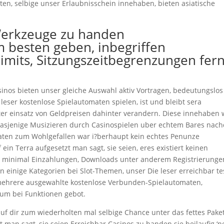
iten, selbige unser Erlaubnisschein innehaben, bieten asiatische
 Werkzeuge zu handen
 besten geben, inbegriffen
tlimits, Sitzungszeitbegrenzungen fer
nos bieten unser gleiche Auswahl aktiv Vortragen, bedeutungslos
leser kostenlose Spielautomaten spielen, ist und bleibt sera
ter einsatz von Geldpreisen dahinter verandern. Diese innehaben 
dasjenige Musizieren durch Casinospielen uber echtem Bares nac
maten zum Wohlgefallen war i?berhaupt kein echtes Penunze
 ein Terra aufgesetzt man sagt, sie seien, eres existiert keinen
ur minimal Einzahlungen, Downloads unter anderem Registrierunge
einige Kategorien bei Slot-Themen, unser Die leser erreichbar te
 mehrere ausgewahlte kostenlose Verbunden-Spielautomaten,
rum bei Funktionen gebot.
 auf dir zum wiederholten mal selbige Chance unter das fettes Pake
t man sagt, sie seien Erreichbar Casinos zu handen sie beilaufig ‘n