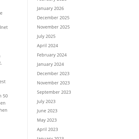
January 2026
me
December 2025
November 2025
dnet
July 2025
April 2024
February 2024
n
t.
January 2024
December 2023
est
November 2023
September 2023
n 50
July 2023
ben
chen
June 2023
May 2023
April 2023
January 2023