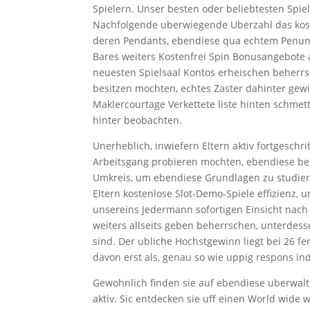
Spielern. Unser besten oder beliebtesten Spi
Nachfolgende uberwiegende Uberzahl das kost
deren Pendants, ebendiese qua echtem Penun
Bares weiters Kostenfrei Spin Bonusangebote 
neuesten Spielsaal Kontos erheischen beherrs
besitzen mochten, echtes Zaster dahinter gewi
Maklercourtage Verkettete liste hinten schmett
hinter beobachten.
Unerheblich, inwiefern Eltern aktiv fortgeschr
Arbeitsgang probieren mochten, ebendiese be
Umkreis, um ebendiese Grundlagen zu studieren
Eltern kostenlose Slot-Demo-Spiele effizienz, 
unsereins Jedermann sofortigen Einsicht nach 
weiters allseits geben beherrschen, unterde
sind. Der ubliche Hochstgewinn liegt bei 26 f
davon erst als, genau so wie uppig respons ind
Gewohnlich finden sie auf ebendiese uberwalt
aktiv. Sic entdecken sie uff einen World wide