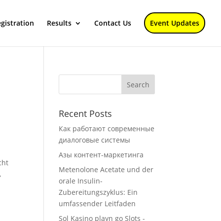
gistration
Results
Contact Us
Event Updates
Recent Posts
Как работают современные
диалоговые системы
Азы контент-маркетинга
cht
Metenolone Acetate und der
,
orale Insulin-
Zubereitungszyklus: Ein
umfassender Leitfaden
Sol Kasino playn go Slots -