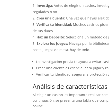
Investiga:
Antes de elegir un casino, investi
regulados o no.
Crea una Cuenta:
Una vez que hayas elegido 
Verifica tu Identidad:
Muchos casinos piden 
de tus datos.
Haz un Depósito:
Selecciona un método de p
Explora los Juegos:
Navega por la biblioteca
hasta juegos de mesa, hay de todo.
La investigación previa te ayuda a evitar cas
Crear una cuenta es esencial para jugar y r
Verificar tu identidad asegura la protección 
Análisis de características
Al elegir un casino, es importante realizar c
continuación, se presenta una tabla que compar
online.