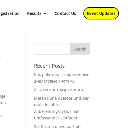
gistration
Results
Contact Us
Event Updates
e
Recent Posts
Как работают современные
диалоговые системы
Азы контент-маркетинга
uge
Metenolone Acetate und der
ulo
orale Insulin-
Zubereitungszyklus: Ein
r
umfassender Leitfaden
Sol Kasino playn go Slots -