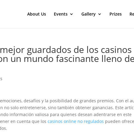
About Us
Events
Gallery
Prizes
Re
 mejor guardados de los casinos
son un mundo fascinante lleno d
ts
emociones, desafíos y la posibilidad de grandes premios. Con el a
n no solo entretenerse, sino también obtener ganancias. Este artíc
dando información valiosa para quienes desean adentrarse en este
 tener en cuenta que los
casinos online no regulados
pueden ofrece
dos.