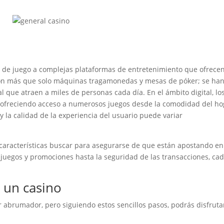
s de juego a complejas plataformas de entretenimiento que ofrece
 son más que solo máquinas tragamonedas y mesas de póker; se ha
l que atraen a miles de personas cada día. En el ámbito digital, lo
 ofreciendo acceso a numerosos juegos desde la comodidad del ho
y la calidad de la experiencia del usuario puede variar
características buscar para asegurarse de que están apostando e
 juegos y promociones hasta la seguridad de las transacciones, ca
 un casino
r abrumador, pero siguiendo estos sencillos pasos, podrás disfruta