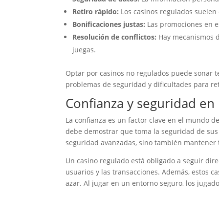
Retiro rápido:
Los casinos regulados suelen o
Bonificaciones justas:
Las promociones en es
Resolución de conflictos:
Hay mecanismos di
juegas.
Optar por casinos no regulados puede sonar t
problemas de seguridad y dificultades para re
Confianza y seguridad en 
La confianza es un factor clave en el mundo de
debe demostrar que toma la seguridad de sus 
seguridad avanzadas, sino también mantener 
Un casino regulado está obligado a seguir direc
usuarios y las transacciones. Además, estos ca
azar. Al jugar en un entorno seguro, los jugad