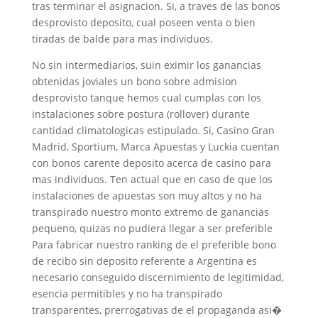
tras terminar el asignacion. Si, a traves de las bonos
desprovisto deposito, cual poseen venta o bien
tiradas de balde para mas individuos.
No sin intermediarios, suin eximir los ganancias
obtenidas joviales un bono sobre admision
desprovisto tanque hemos cual cumplas con los
instalaciones sobre postura (rollover) durante
cantidad climatologicas estipulado. Si, Casino Gran
Madrid, Sportium, Marca Apuestas y Luckia cuentan
con bonos carente deposito acerca de casino para
mas individuos. Ten actual que en caso de que los
instalaciones de apuestas son muy altos y no ha
transpirado nuestro monto extremo de ganancias
pequeno, quizas no pudiera llegar a ser preferible
Para fabricar nuestro ranking de el preferible bono
de recibo sin deposito referente a Argentina es
necesario conseguido discernimiento de legitimidad,
esencia permitibles y no ha transpirado
transparentes, prerrogativas de el propaganda asi�