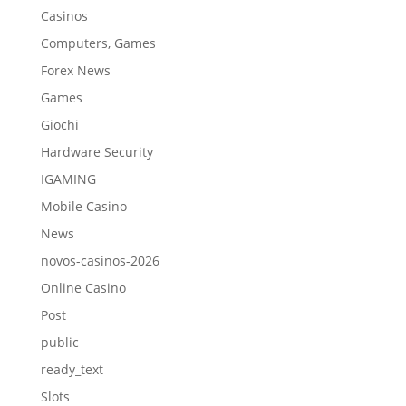
Casinos
Computers, Games
Forex News
Games
Giochi
Hardware Security
IGAMING
Mobile Casino
News
novos-casinos-2026
Online Casino
Post
public
ready_text
Slots