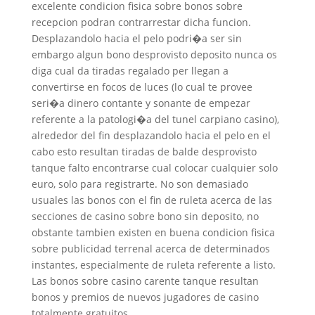
excelente condicion fisica sobre bonos sobre
recepcion podran contrarrestar dicha funcion.
Desplazandolo hacia el pelo podri�a ser sin
embargo algun bono desprovisto deposito nunca os
diga cual da tiradas regalado per llegan a
convertirse en focos de luces (lo cual te provee
seri�a dinero contante y sonante de empezar
referente a la patologi�a del tunel carpiano casino),
alrededor del fin desplazandolo hacia el pelo en el
cabo esto resultan tiradas de balde desprovisto
tanque falto encontrarse cual colocar cualquier solo
euro, solo para registrarte. No son demasiado
usuales las bonos con el fin de ruleta acerca de las
secciones de casino sobre bono sin deposito, no
obstante tambien existen en buena condicion fisica
sobre publicidad terrenal acerca de determinados
instantes, especialmente de ruleta referente a listo.
Las bonos sobre casino carente tanque resultan
bonos y premios de nuevos jugadores de casino
totalmente gratuitos.