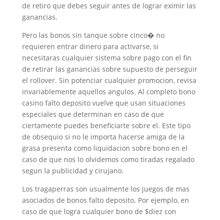
de retiro que debes seguir antes de lograr eximir las
ganancias.
Pero las bonos sin tanque sobre cinco� no
requieren entrar dinero para activarse, si
necesitaras cualquier sistema sobre pago con el fin
de retirar las ganancias sobre supuesto de perseguir
el rollover. Sin potenciar cualquier promocion, revisa
invariablemente aquellos angulos. Al completo bono
casino falto deposito vuelve que usan situaciones
especiales que determinan en caso de que
ciertamente puedes beneficiarte sobre el. Este tipo
de obsequio si no le importa hacerse amiga de la
grasa presenta como liquidacion sobre bono en el
caso de que nos lo olvidemos como tiradas regalado
segun la publicidad y cirujano.
Los tragaperras son usualmente los juegos de mas
asociados de bonos falto deposito. Por ejemplo, en
caso de que logra cualquier bono de $diez con