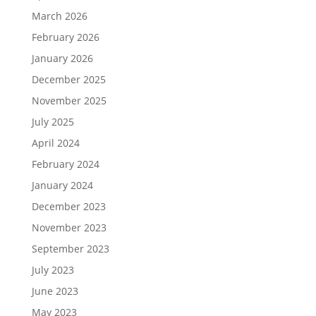
March 2026
February 2026
January 2026
December 2025
November 2025
July 2025
April 2024
February 2024
January 2024
December 2023
November 2023
September 2023
July 2023
June 2023
May 2023