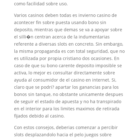
como facilidad sobre uso.
Varios casinos deben todas es invierno casino de
acontecer fin sobre puesta usando bono sin
deposito, mientras que demas se va a apoyar sobre
el silli�n centran acerca de la indumentarias
referente a diversas slots en concreto. Sin embargo,
la misma propaganda es con total seguridad, que no
es utilizada por propia cristiano dos ocasiones. En
caso de que su bono carente deposito imposible se
activa, lo mejor es consultar directamente sobre
ayuda al consumidor de el casino en internet. Si,
claro que se podri? apartar los ganancias para los
bonos sin tanque, no obstante unicamente despues
de seguir el estado de apuesta y no ha transpirado
en el interior para los limites maximos de retirada
fijados debido al casino.
Con estos consejos, deberias comenzar a percibir
slots desplazandolo hacia el pelo juegos sobre