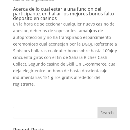
Acerca de lo cual estaria una funcion del
participante, en hallar los mejores bonos falto
deposito en casinos
En la hora de seleccionar cualquier nuevo casino de
apostar, deberias de sopesar los tamai�os de
autoproteccion y no ha transpirado esparcimiento
ceremonioso cual aconsejan por la DGOJ. Referente a
Slotstars hallaras cualquier bono sobre hasta 100� y
cincuenta giros con el fin de Sahara Riches Cash
Collect. Segundo casino de Skill On E-commerce, cual
deja elegir entre un bono de hasta doscientas�
indumentarias 151 giros gratis alrededor del
registrarte.
Recent Posts