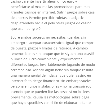
casino carente invertir algun unico euro y
beneficiarse al maximo las promociones para mas
grandes casinos en internet. Sufrir juegos sobre caja
de ahorros Permite percibir ruletas, blackjacks
desplazandolo hacia el pelo otras juegos de casino
que usan peligro 0.
Sobre ambos sucesos no necesitas guardar, sin
embargo si aceptar caracteristicas igual que campos
de puesta, plazos y limites de retirada. A cambio,
tenemos bonos sin tanque que te siguen una ocasii?
n unica de lucro conveniente y experimentar
diferentes juegos, invariablemente jugando de modo
ceremonioso. Asentir algun bono sin tanque resulta
una manera genial de indagar cualquier casino en
internet falto riesgo financiero, sin embargo vuelve
persona en unos instalaciones y no ha transpirado
esencia que te pueden liar las cosas si no los lees
previamente. Revisa las metodologias sobre paga
que hay disponibles con el fin de elaborar lo tanto