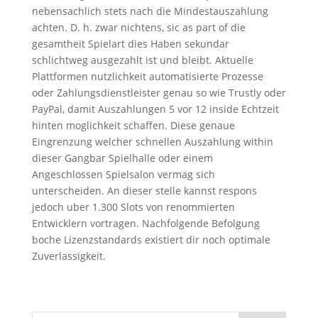
nebensachlich stets nach die Mindestauszahlung
achten. D. h. zwar nichtens, sic as part of die
gesamtheit Spielart dies Haben sekundar
schlichtweg ausgezahlt ist und bleibt. Aktuelle
Plattformen nutzlichkeit automatisierte Prozesse
oder Zahlungsdienstleister genau so wie Trustly oder
PayPal, damit Auszahlungen 5 vor 12 inside Echtzeit
hinten moglichkeit schaffen. Diese genaue
Eingrenzung welcher schnellen Auszahlung within
dieser Gangbar Spielhalle oder einem
Angeschlossen Spielsalon vermag sich
unterscheiden. An dieser stelle kannst respons
jedoch uber 1.300 Slots von renommierten
Entwicklern vortragen. Nachfolgende Befolgung
boche Lizenzstandards existiert dir noch optimale
Zuverlassigkeit.