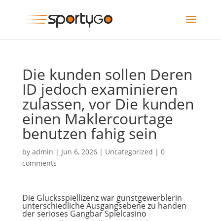
Die kunden sollen Deren
ID jedoch examinieren
zulassen, vor Die kunden
einen Maklercourtage
benutzen fahig sein
by
admin
|
Jun 6, 2026
|
Uncategorized
|
0
comments
Die Glucksspiellizenz war gunstgewerblerin
unterschiedliche Ausgangsebene zu handen
der serioses Gangbar Spielcasino