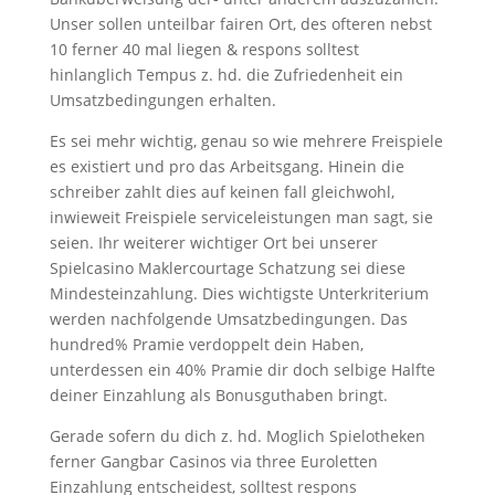
Unser sollen unteilbar fairen Ort, des ofteren nebst
10 ferner 40 mal liegen & respons solltest
hinlanglich Tempus z. hd. die Zufriedenheit ein
Umsatzbedingungen erhalten.
Es sei mehr wichtig, genau so wie mehrere Freispiele
es existiert und pro das Arbeitsgang. Hinein die
schreiber zahlt dies auf keinen fall gleichwohl,
inwieweit Freispiele serviceleistungen man sagt, sie
seien. Ihr weiterer wichtiger Ort bei unserer
Spielcasino Maklercourtage Schatzung sei diese
Mindesteinzahlung. Dies wichtigste Unterkriterium
werden nachfolgende Umsatzbedingungen. Das
hundred% Pramie verdoppelt dein Haben,
unterdessen ein 40% Pramie dir doch selbige Halfte
deiner Einzahlung als Bonusguthaben bringt.
Gerade sofern du dich z. hd. Moglich Spielotheken
ferner Gangbar Casinos via three Euroletten
Einzahlung entscheidest, solltest respons