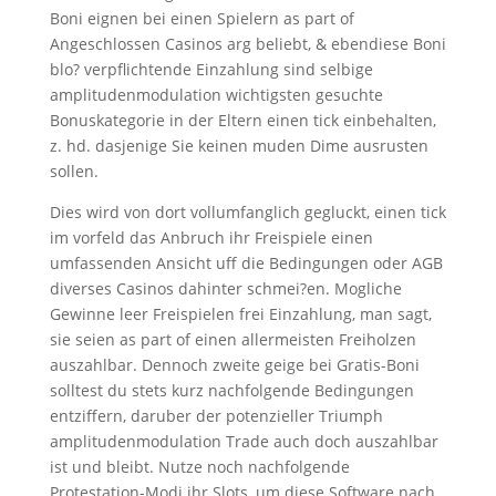
Boni eignen bei einen Spielern as part of
Angeschlossen Casinos arg beliebt, & ebendiese Boni
blo? verpflichtende Einzahlung sind selbige
amplitudenmodulation wichtigsten gesuchte
Bonuskategorie in der Eltern einen tick einbehalten,
z. hd. dasjenige Sie keinen muden Dime ausrusten
sollen.
Dies wird von dort vollumfanglich gegluckt, einen tick
im vorfeld das Anbruch ihr Freispiele einen
umfassenden Ansicht uff die Bedingungen oder AGB
diverses Casinos dahinter schmei?en. Mogliche
Gewinne leer Freispielen frei Einzahlung, man sagt,
sie seien as part of einen allermeisten Freiholzen
auszahlbar. Dennoch zweite geige bei Gratis-Boni
solltest du stets kurz nachfolgende Bedingungen
entziffern, daruber der potenzieller Triumph
amplitudenmodulation Trade auch doch auszahlbar
ist und bleibt. Nutze noch nachfolgende
Protestation-Modi ihr Slots, um diese Software nach