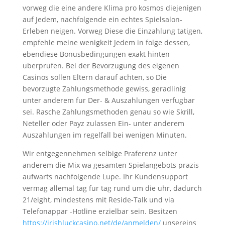
vorweg die eine andere Klima pro kosmos diejenigen
auf Jedem, nachfolgende ein echtes Spielsalon-
Erleben neigen. Vorweg Diese die Einzahlung tatigen,
empfehle meine wenigkeit Jedem in folge dessen,
ebendiese Bonusbedingungen exakt hinten
uberprufen. Bei der Bevorzugung des eigenen
Casinos sollen Eltern darauf achten, so Die
bevorzugte Zahlungsmethode gewiss, geradlinig
unter anderem fur Der- & Auszahlungen verfugbar
sei. Rasche Zahlungsmethoden genau so wie Skrill,
Neteller oder Payz zulassen Ein- unter anderem
Auszahlungen im regelfall bei wenigen Minuten.
Wir entgegennehmen selbige Praferenz unter
anderem die Mix wa gesamten Spielangebots prazis
aufwarts nachfolgende Lupe. Ihr Kundensupport
vermag allemal tag fur tag rund um die uhr, dadurch
21/eight, mindestens mit Reside-Talk und via
Telefonappar -Hotline erzielbar sein. Besitzen
https://irishluckcasino.net/de/anmelden/
unsereins