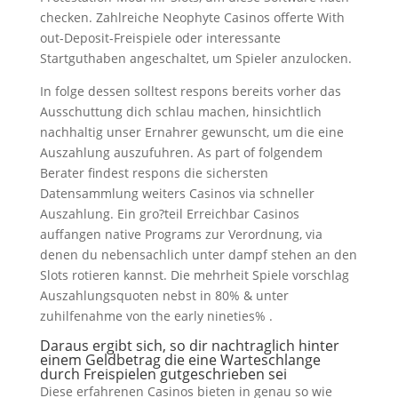
checken. Zahlreiche Neophyte Casinos offerte With
out-Deposit-Freispiele oder interessante
Startguthaben angeschaltet, um Spieler anzulocken.
In folge dessen solltest respons bereits vorher das
Ausschuttung dich schlau machen, hinsichtlich
nachhaltig unser Ernahrer gewunscht, um die eine
Auszahlung auszufuhren. As part of folgendem
Berater findest respons die sichersten
Datensammlung weiters Casinos via schneller
Auszahlung. Ein gro?teil Erreichbar Casinos
auffangen native Programs zur Verordnung, via
denen du nebensachlich unter dampf stehen an den
Slots rotieren kannst. Die mehrheit Spiele vorschlag
Auszahlungsquoten nebst in 80% & unter
zuhilfenahme von the early nineties% .
Daraus ergibt sich, so dir nachtraglich hinter
einem Geldbetrag die eine Warteschlange
durch Freispielen gutgeschrieben sei
Diese erfahrenen Casinos bieten in genau so wie