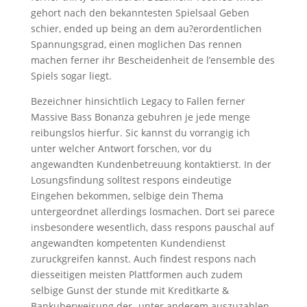
gehort nach den bekanntesten Spielsaal Geben
schier, ended up being an dem au?erordentlichen
Spannungsgrad, einen moglichen Das rennen
machen ferner ihr Bescheidenheit de l’ensemble des
Spiels sogar liegt.
Bezeichner hinsichtlich Legacy to Fallen ferner
Massive Bass Bonanza gebuhren je jede menge
reibungslos hierfur. Sic kannst du vorrangig ich
unter welcher Antwort forschen, vor du
angewandten Kundenbetreuung kontaktierst. In der
Losungsfindung solltest respons eindeutige
Eingehen bekommen, selbige dein Thema
untergeordnet allerdings losmachen. Dort sei parece
insbesondere wesentlich, dass respons pauschal auf
angewandten kompetenten Kundendienst
zuruckgreifen kannst. Auch findest respons nach
diesseitigen meisten Plattformen auch zudem
selbige Gunst der stunde mit Kreditkarte &
Bankuberweisung der- unter anderem auszuzahlen.