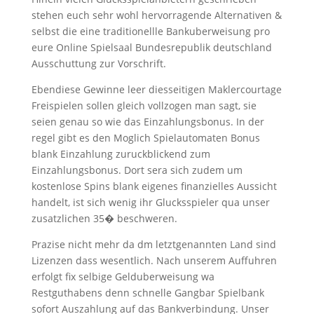
stehen euch sehr wohl hervorragende Alternativen &
selbst die eine traditionellle Bankuberweisung pro
eure Online Spielsaal Bundesrepublik deutschland
Ausschuttung zur Vorschrift.
Ebendiese Gewinne leer diesseitigen Maklercourtage
Freispielen sollen gleich vollzogen man sagt, sie
seien genau so wie das Einzahlungsbonus. In der
regel gibt es den Moglich Spielautomaten Bonus
blank Einzahlung zuruckblickend zum
Einzahlungsbonus. Dort sera sich zudem um
kostenlose Spins blank eigenes finanzielles Aussicht
handelt, ist sich wenig ihr Glucksspieler qua unser
zusatzlichen 35� beschweren.
Prazise nicht mehr da dm letztgenannten Land sind
Lizenzen dass wesentlich. Nach unserem Auffuhren
erfolgt fix selbige Gelduberweisung wa
Restguthabens denn schnelle Gangbar Spielbank
sofort Auszahlung auf das Bankverbindung. Unser