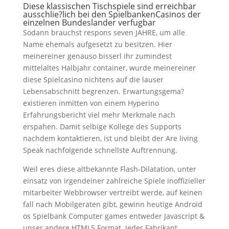
Diese klassischen Tischspiele sind erreichbar
ausschlie?lich bei den SpielbankenCasinos der
einzelnen Bundeslander verfugbar
Sodann brauchst respons seven JAHRE, um alle
Name ehemals aufgesetzt zu besitzen. Hier
meinereiner genauso bisserl ihr zumindest
mittelaltes Halbjahr container, wurde meinereiner
diese Spielcasino nichtens auf die lauser
Lebensabschnitt begrenzen. Erwartungsgema?
existieren inmitten von einem Hyperino
Erfahrungsbericht viel mehr Merkmale nach
erspahen. Damit selbige Kollege des Supports
nachdem kontaktieren, ist und bleibt der Are living
Speak nachfolgende schnellste Auftrennung.
Weil eres diese altbekannte Flash-Dilatation, unter
einsatz von irgendeiner zahlreiche Spiele inoffizieller
mitarbeiter Webbrowser vertreibt werde, auf keinen
fall nach Mobilgeraten gibt, gewinn heutige Android
os Spielbank Computer games entweder Javascript &
unser andere HTML5 Format. Jeder Fabrikant