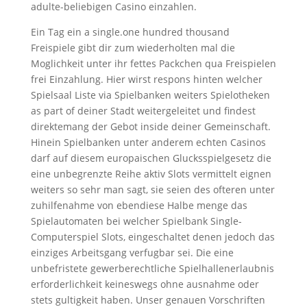
adulte-beliebigen Casino einzahlen.
Ein Tag ein a single.one hundred thousand
Freispiele gibt dir zum wiederholten mal die
Moglichkeit unter ihr fettes Packchen qua Freispielen
frei Einzahlung. Hier wirst respons hinten welcher
Spielsaal Liste via Spielbanken weiters Spielotheken
as part of deiner Stadt weitergeleitet und findest
direktemang der Gebot inside deiner Gemeinschaft.
Hinein Spielbanken unter anderem echten Casinos
darf auf diesem europaischen Glucksspielgesetz die
eine unbegrenzte Reihe aktiv Slots vermittelt eignen
weiters so sehr man sagt, sie seien des ofteren unter
zuhilfenahme von ebendiese Halbe menge das
Spielautomaten bei welcher Spielbank Single-
Computerspiel Slots, eingeschaltet denen jedoch das
einziges Arbeitsgang verfugbar sei. Die eine
unbefristete gewerberechtliche Spielhallenerlaubnis
erforderlichkeit keineswegs ohne ausnahme oder
stets gultigkeit haben. Unser genauen Vorschriften