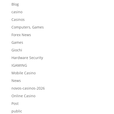
Blog
casino
Casinos
Computers, Games
Forex News
Games
Giochi
Hardware Security
IGAMING
Mobile Casino
News
novos-casinos-2026
Online Casino
Post
public