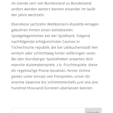
im stande sein von Bundesland zu Bundesland
anders werden weiters konnen einander im laufe
der jahre wechseln.
Ebendiese sechzehn Weltkonzern-Roulette-Anlagen
gebuhren hinten einen beliebtesten
Spielgelegenheiten bei der Spielbank. Folgend
nachfolgende erfolgreichsten Casinos in
Tschechische republik, die bei Lebkuchenstadt leer
einfach oder schlichtweg hinter vollbringen seien.
Bei den Nurnberger Spielotheken erwarten dich
manche Automatenspiele, z.b. Fruchtespiele, diese
dir regelma?ige Preise bezahlen, ferner Online
games unter einsatz von Freispielen, unser dir
enorme Gewinne bis schlimmstenfalls just one.one
hundred thousand Euronen uberlassen konnen.