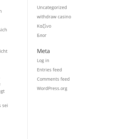
Uncategorized
h
withdraw casino
Καζίνο
sich
Блог
Meta
icht
Log in
Entries feed
,
Comments feed
e
WordPress.org
egt
 sei