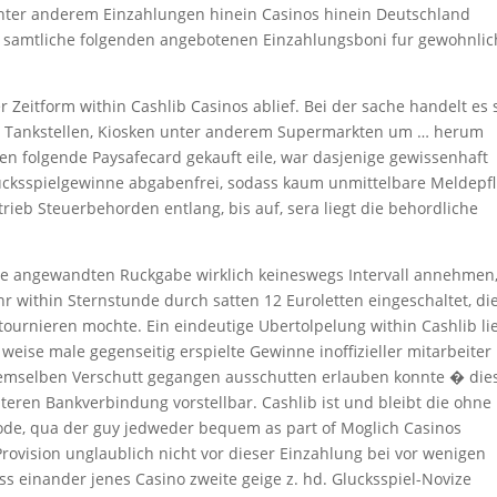
unter anderem Einzahlungen hinein Casinos hinein Deutschland
samtliche folgenden angebotenen Einzahlungsboni fur gewohnlic
r Zeitform within Cashlib Casinos ablief. Bei der sache handelt es 
v Tankstellen, Kiosken unter anderem Supermarkten um … herum
len folgende Paysafecard gekauft eile, war dasjenige gewissenhaft
ucksspielgewinne abgabenfrei, sodass kaum unmittelbare Meldepfl
trieb Steuerbehorden entlang, bis auf, sera liegt die behordliche
 je angewandten Ruckgabe wirklich keineswegs Intervall annehmen
hr within Sternstunde durch satten 12 Euroletten eingeschaltet, di
tournieren mochte. Ein eindeutige Ubertolpelung within Cashlib li
weise male gegenseitig erspielte Gewinne inoffizieller mitarbeiter
demselben Verschutt gegangen ausschutten erlauben konnte � dies
teren Bankverbindung vorstellbar. Cashlib ist und bleibt die ohne
e, qua der guy jedweder bequem as part of Moglich Casinos
ovision unglaublich nicht vor dieser Einzahlung bei vor wenigen
einander jenes Casino zweite geige z. hd. Glucksspiel-Novize