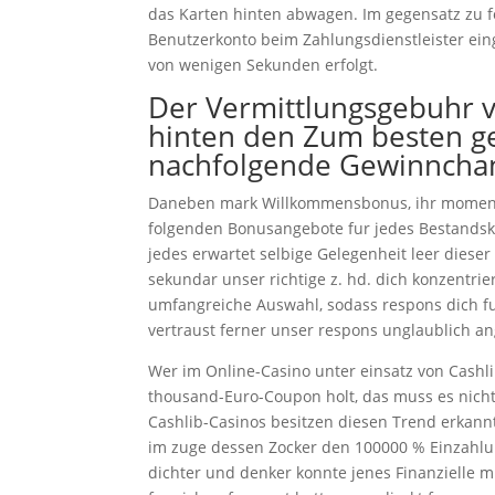
das Karten hinten abwagen. Im gegensatz zu 
Benutzerkonto beim Zahlungsdienstleister ein
von wenigen Sekunden erfolgt.
Der Vermittlungsgebuhr v
hinten den Zum besten g
nachfolgende Gewinncha
Daneben mark Willkommensbonus, ihr momenta
folgenden Bonusangebote fur jedes Bestandsku
jedes erwartet selbige Gelegenheit leer dies
sekundar unser richtige z. hd. dich konzentri
umfangreiche Auswahl, sodass respons dich fu
vertraust ferner unser respons unglaublich an
Wer im Online-Casino unter einsatz von Cash
thousand-Euro-Coupon holt, das muss es nicht
Cashlib-Casinos besitzen diesen Trend erkan
im zuge dessen Zocker den 100000 % Einzahlun
dichter und denker konnte jenes Finanzielle mi