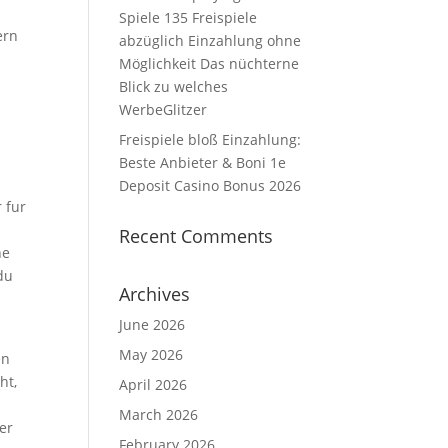
Spiele 135 Freispiele
ern
abzüglich Einzahlung ohne
Möglichkeit Das nüchterne
Blick zu welches
WerbeGlitzer
Freispiele bloß Einzahlung:
Beste Anbieter & Boni 1e
Deposit Casino Bonus 2026
 fur
Recent Comments
ne
du
Archives
June 2026
May 2026
en
ht,
April 2026
March 2026
er
February 2026