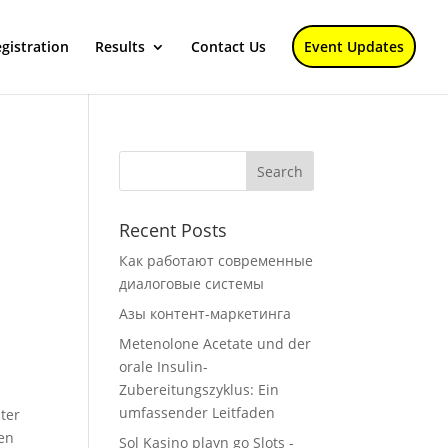
gistration
Results
Contact Us
Event Updates
Recent Posts
Как работают современные
диалоговые системы
Азы контент-маркетинга
Metenolone Acetate und der
orale Insulin-
Zubereitungszyklus: Ein
n
umfassender Leitfaden
ter
ben
Sol Kasino playn go Slots -