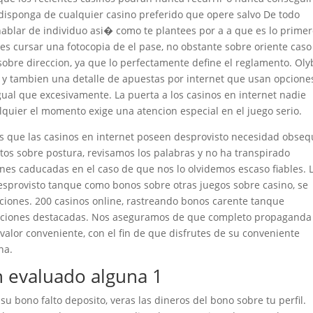
disponga de cualquier casino preferido que opere salvo De todo
hablar de individuo asi� como te plantees por a a que es lo primer
s cursar una fotocopia de el pase, no obstante sobre oriente caso
obre direccion, ya que lo perfectamente define el reglamento. Oly
y tambien una detalle de apuestas por internet que usan opcione
gual que excesivamente. La puerta a los casinos en internet nadie
quier el momento exige una atencion especial en el juego serio.
 que las casinos en internet poseen desprovisto necesidad obseq
tos sobre postura, revisamos los palabras y no ha transpirado
es caducadas en el caso de que nos lo olvidemos escaso fiables. 
esprovisto tanque como bonos sobre otras juegos sobre casino, se
iones. 200 casinos online, rastreando bonos carente tanque
icaciones destacadas. Nos aseguramos de que completo propaganda
alor conveniente, con el fin de que disfrutes de su conveniente
na.
n evaluado alguna 1
 bono falto deposito, veras las dineros del bono sobre tu perfil.