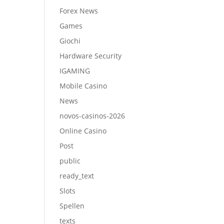
Forex News
Games
Giochi
Hardware Security
IGAMING
Mobile Casino
News
novos-casinos-2026
Online Casino
Post
public
ready_text
Slots
Spellen
texts