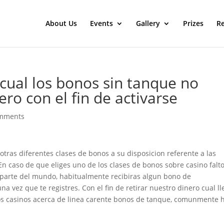
About Us
Events
Gallery
Prizes
Re
cual los bonos sin tanque no
ero con el fin de activarse
omments
tras diferentes clases de bonos a su disposicion referente a las
En caso de que eliges uno de los clases de bonos sobre casino falt
 parte del mundo, habitualmente recibiras algun bono de
a vez que te registres. Con el fin de retirar nuestro dinero cual l
los casinos acerca de linea carente bonos de tanque, comunmente 