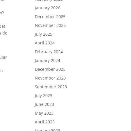
January 2026
o?
December 2025
November 2025
bet
s de
July 2025
April 2024
February 2024
uiar
January 2024
December 2023
Lo
November 2023
September 2023
July 2023
June 2023
May 2023
April 2023
January 2023