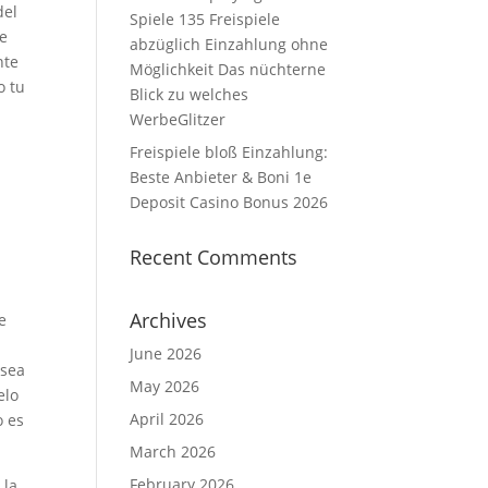
del
Spiele 135 Freispiele
de
abzüglich Einzahlung ohne
nte
Möglichkeit Das nüchterne
o tu
Blick zu welches
WerbeGlitzer
Freispiele bloß Einzahlung:
Beste Anbieter & Boni 1e
Deposit Casino Bonus 2026
Recent Comments
Archives
e
June 2026
esea
May 2026
elo
April 2026
o es
March 2026
February 2026
 la