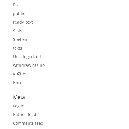
Post
public
ready_text
Slots
Spellen
texts
Uncategorized
withdraw casino
Καζίνο
Блог
Meta
Log in
Entries feed
Comments feed