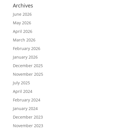
Archives
June 2026
May 2026
April 2026
March 2026
February 2026
January 2026
December 2025
November 2025
July 2025
April 2024
February 2024
January 2024
December 2023
November 2023