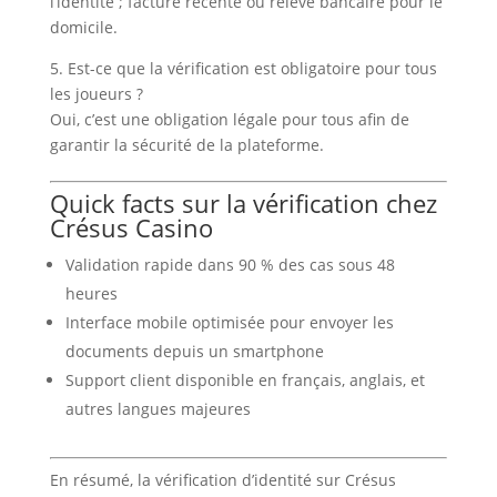
l’identité ; facture récente ou relevé bancaire pour le
domicile.
5. Est-ce que la vérification est obligatoire pour tous
les joueurs ?
Oui, c’est une obligation légale pour tous afin de
garantir la sécurité de la plateforme.
Quick facts sur la vérification chez
Crésus Casino
Validation rapide dans 90 % des cas sous 48
heures
Interface mobile optimisée pour envoyer les
documents depuis un smartphone
Support client disponible en français, anglais, et
autres langues majeures
En résumé, la vérification d’identité sur Crésus