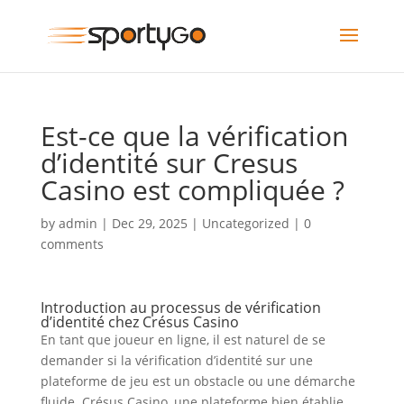
Est-ce que la vérification
d’identité sur Cresus
Casino est compliquée ?
by
admin
|
Dec 29, 2025
|
Uncategorized
|
0
comments
Introduction au processus de vérification
d’identité chez Crésus Casino
En tant que joueur en ligne, il est naturel de se
demander si la vérification d’identité sur une
plateforme de jeu est un obstacle ou une démarche
fluide. Crésus Casino, une plateforme bien établie