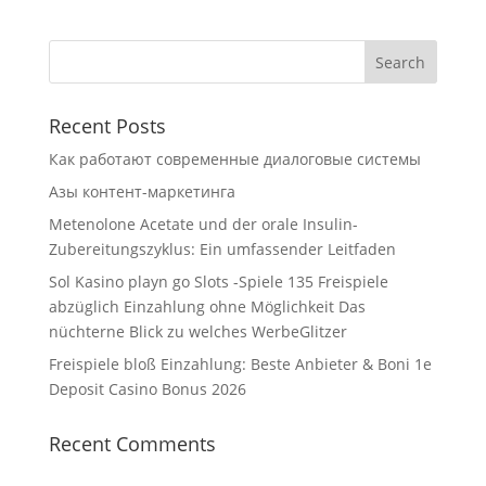
Recent Posts
Как работают современные диалоговые системы
Азы контент-маркетинга
Metenolone Acetate und der orale Insulin-
Zubereitungszyklus: Ein umfassender Leitfaden
Sol Kasino playn go Slots -Spiele 135 Freispiele
abzüglich Einzahlung ohne Möglichkeit Das
nüchterne Blick zu welches WerbeGlitzer
Freispiele bloß Einzahlung: Beste Anbieter & Boni 1e
Deposit Casino Bonus 2026
Recent Comments