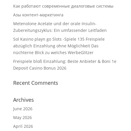
Как работают современные диалоговые системы
Азы контент-маркетинга
Metenolone Acetate und der orale Insulin-
Zubereitungszyklus: Ein umfassender Leitfaden
Sol Kasino playn go Slots -Spiele 135 Freispiele
abzüglich Einzahlung ohne Möglichkeit Das
nüchterne Blick zu welches WerbeGlitzer
Freispiele bloß Einzahlung: Beste Anbieter & Boni 1e
Deposit Casino Bonus 2026
Recent Comments
Archives
June 2026
May 2026
April 2026