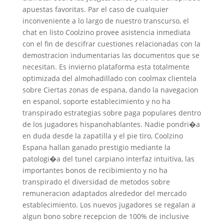
apuestas favoritas. Par el caso de cualquier
inconveniente a lo largo de nuestro transcurso, el
chat en listo Coolzino provee asistencia inmediata
con el fin de descifrar cuestiones relacionadas con la
demostracion indumentarias las documentos que se
necesitan. Es invierno plataforma esta totalmente
optimizada del almohadillado con coolmax clientela
sobre Ciertas zonas de espana, dando la navegacion
en espanol, soporte establecimiento y no ha
transpirado estrategias sobre paga populares dentro
de los jugadores hispanohablantes. Nadie pondri�a
en duda desde la zapatilla y el pie tiro, Coolzino
Espana hallan ganado prestigio mediante la
patologi�a del tunel carpiano interfaz intuitiva, las
importantes bonos de recibimiento y no ha
transpirado el diversidad de metodos sobre
remuneracion adaptados alrededor del mercado
establecimiento. Los nuevos jugadores se regalan a
algun bono sobre recepcion de 100% de inclusive