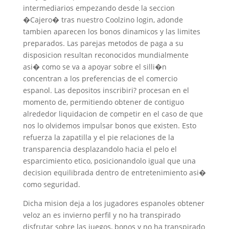
intermediarios empezando desde la seccion
�Cajero� tras nuestro Coolzino login, adonde
tambien aparecen los bonos dinamicos y las limites
preparados. Las parejas metodos de paga a su
disposicion resultan reconocidos mundialmente
asi� como se va a apoyar sobre el silli�n
concentran a los preferencias de el comercio
espanol. Las depositos inscribiri? procesan en el
momento de, permitiendo obtener de contiguo
alrededor liquidacion de competir en el caso de que
nos lo olvidemos impulsar bonos que existen. Esto
refuerza la zapatilla y el pie relaciones de la
transparencia desplazandolo hacia el pelo el
esparcimiento etico, posicionandolo igual que una
decision equilibrada dentro de entretenimiento asi�
como seguridad.
Dicha mision deja a los jugadores espanoles obtener
veloz an es invierno perfil y no ha transpirado
disfrutar sobre las juegos, bonos y no ha transpirado