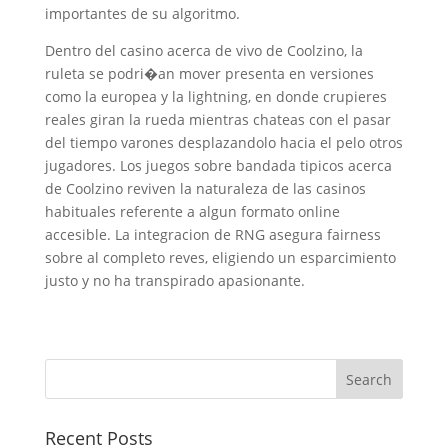
importantes de su algoritmo.
Dentro del casino acerca de vivo de Coolzino, la
ruleta se podri�an mover presenta en versiones
como la europea y la lightning, en donde crupieres
reales giran la rueda mientras chateas con el pasar
del tiempo varones desplazandolo hacia el pelo otros
jugadores. Los juegos sobre bandada tipicos acerca
de Coolzino reviven la naturaleza de las casinos
habituales referente a algun formato online
accesible. La integracion de RNG asegura fairness
sobre al completo reves, eligiendo un esparcimiento
justo y no ha transpirado apasionante.
Recent Posts