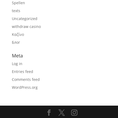
Spellen
texts
Uncategorized
withdraw casino
Καζίνο
Блог
Meta
Log in
Entries feed
Comments feed
WordPress.org