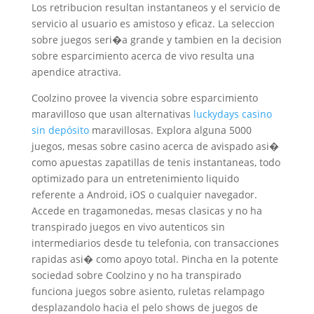
Los retribucion resultan instantaneos y el servicio de
servicio al usuario es amistoso y eficaz. La seleccion
sobre juegos seri�a grande y tambien en la decision
sobre esparcimiento acerca de vivo resulta una
apendice atractiva.
Coolzino provee la vivencia sobre esparcimiento
maravilloso que usan alternativas
luckydays casino
sin depósito
maravillosas. Explora alguna 5000
juegos, mesas sobre casino acerca de avispado asi�
como apuestas zapatillas de tenis instantaneas, todo
optimizado para un entretenimiento liquido
referente a Android, iOS o cualquier navegador.
Accede en tragamonedas, mesas clasicas y no ha
transpirado juegos en vivo autenticos sin
intermediarios desde tu telefonia, con transacciones
rapidas asi� como apoyo total. Pincha en la potente
sociedad sobre Coolzino y no ha transpirado
funciona juegos sobre asiento, ruletas relampago
desplazandolo hacia el pelo shows de juegos de