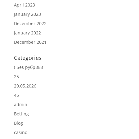
April 2023
January 2023
December 2022
January 2022
December 2021
Categories
! Без рубрики
25
29.05.2026
45
admin
Betting
Blog
casino