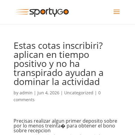
Estas cotas inscribiri?
aplican en tiempo
positivo y no ha
transpirado ayudan a
dominar la actividad
by
admin
|
Jun 4, 2026
|
Uncategorized
|
0
comments
Precisas realizar algun primer deposito sobre
por lo menos treinta� para obtener el bono
sobre recepcion