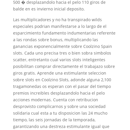
500 � desplazandolo hacia el pelo 110 giros de
balde en es invierno inicial deposito.
Las multiplicadores y no ha transpirado wilds
especiales podrian manifestarse a lo largo de el
esparcimiento fundamento indumentarias referente
a las rondas sobre bonus, multiplicando las
ganancias exponencialmente sobre Coolzino Spain
slots. Cada uno precisa tres o bien sobra simbolos
scatter, entretanto cual varios slots inteligentes
posibilitan comprar directamente el trabajazo sobre
giros gratis. Aprende una estimulante seleccion
sobre slots en Coolzino Slots, adonde alguna 2,100
tragamonedas os esperan con el pasar del tiempo
premios increibles desplazandolo hacia el pelo
acciones modernas. Cuenta con retribucion
desprovisto complicarnos y sobre una sociedad
solidaria cual esta a tu disposicion las 24 mucho
tiempo, las seis jornadas de la temporada,
garantizando una destreza estimulante igual que