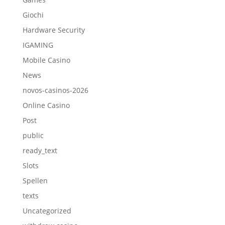
Giochi
Hardware Security
IGAMING
Mobile Casino
News
novos-casinos-2026
Online Casino
Post
public
ready_text
Slots
Spellen
texts
Uncategorized