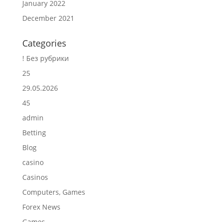
January 2022
December 2021
Categories
! Без рубрики
25
29.05.2026
45
admin
Betting
Blog
casino
Casinos
Computers, Games
Forex News
Games