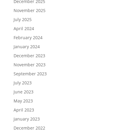
December 2025
November 2025
July 2025
April 2024
February 2024
January 2024
December 2023
November 2023
September 2023
July 2023
June 2023
May 2023
April 2023
January 2023
December 2022