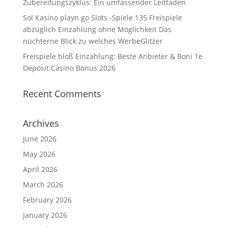
Zubereitungszyklus: Ein umfassender Leitfaden
Sol Kasino playn go Slots -Spiele 135 Freispiele
abzüglich Einzahlung ohne Möglichkeit Das
nüchterne Blick zu welches WerbeGlitzer
Freispiele bloß Einzahlung: Beste Anbieter & Boni 1e
Deposit Casino Bonus 2026
Recent Comments
Archives
June 2026
May 2026
April 2026
March 2026
February 2026
January 2026