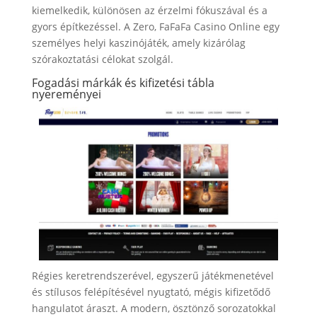
kiemelkedik, különösen az érzelmi fókuszával és a
gyors építkezéssel. A Zero, FaFaFa Casino Online egy
személyes helyi kaszinójáték, amely kizárólag
szórakoztatási célokat szolgál.
Fogadási márkák és kifizetési tábla
nyereményei
Régies keretrendszerével, egyszerű játékmenetével
és stílusos felépítésével nyugtató, mégis kifizetődő
hangulatot áraszt. A modern, ösztönző sorozatokkal