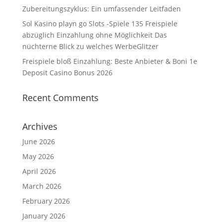
Zubereitungszyklus: Ein umfassender Leitfaden
Sol Kasino playn go Slots -Spiele 135 Freispiele
abzüglich Einzahlung ohne Möglichkeit Das
nüchterne Blick zu welches WerbeGlitzer
Freispiele bloß Einzahlung: Beste Anbieter & Boni 1e
Deposit Casino Bonus 2026
Recent Comments
Archives
June 2026
May 2026
April 2026
March 2026
February 2026
January 2026