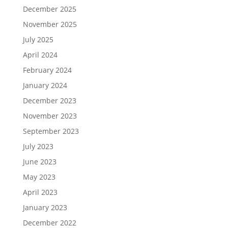
December 2025
November 2025
July 2025
April 2024
February 2024
January 2024
December 2023
November 2023
September 2023
July 2023
June 2023
May 2023
April 2023
January 2023
December 2022