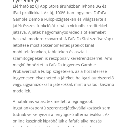
nyereményei
Elérhető az új App Store áruházban iPhone 3G és
iPad profilokkal. Az új, 100%-ban ingyenes FaFaFa
Gamble Demo a Fülöp-szigeteken és világszerte a
játék összes funkcióját kínálja virtuális kreditekkel
játszva. A játék hagyományos video slot elemeket
használ modern csavarral. A FaFaFa Slot szoftver/apk
letöltése most zökkenőmentes játékot kínál
mobiltelefonokon, tableteken és asztali
számítógépeken is reszponzív keretrendszerrel. Ami
megkülönbözteti a FaFaFa Ingyenes Gamble
Próbaverziót a Fülöp-szigeteken, az a hozzáférése –
ingyenesen élvezheted a játékot, ha igazi autószerelő
vagy, ugyanazokkal a játékokkal, mint a valódi kaszinó
modellek.
A hatalmas választék mellett a legnagyobb
ingatlanközpontú szerencsejáték-vállalkozások sem
tudnak versenyezni a lenyűgöző alternatívákkal. Az
online kaszinók kipróbálják a fafafa alkalmazás