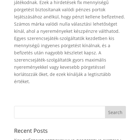
játékodnak. Ezek a hirdetések fix mennyiségű
pörgetést biztosítanak valódi pénzes portok
lejátszásához anélkül, hogy pénzt kellene befizetned.
Számos márka valódi nulla választási lehetőséget
kínál, ahol a nyereményeket készpénzre válthatod.
Egyes szerencsejáték-szolgáltatók kezdetben kis
mennyiségű ingyenes pörgetést kínálnak, és a
befizetés után nagyobb készletet kapsz. A
szerencsejáték-szolgáltatók gyors maximális
nyereményekkel vagy kevesebb pörgetéssel
korlátozzák őket, de ezek kínálják a legtisztább
értéket.
Recent Posts