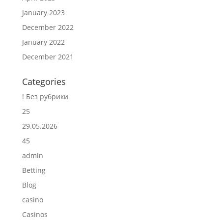
January 2023
December 2022
January 2022
December 2021
Categories
! Без рубрики
25
29.05.2026
45
admin
Betting
Blog
casino
Casinos