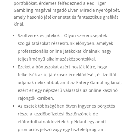
portfóliókat, érdemes felfedezned a Red Tiger
Gambling magával ragadó Elven Miracle nyerőgépét,
amely hasonló játékmenetet és fantasztikus grafikát
kínál.
Szoftverek és játékok – Olyan szerencsejáték-
szolgáltatásokat részesítünk előnyben, amelyek
professzionális online játékokat kínálnak, nagy
teljesítményű alkalmazásközpontokkal.
Ezeket a bónuszokat azért hozták létre, hogy
felkeltsék az új játékosok érdeklődését, és ízelítőt
adjanak nekik abból, amit az Eatery Gambling kínál,
ezért ez egy népszerű választás az online kaszinó
rajongók körében.
Az esetek többségében ötven ingyenes pörgetés
része a kezdőbefizetési ösztönzőnek, de
előfordulhatnak kivételek, például egy adott
promóciós jelszó vagy egy tiszteletprogram-