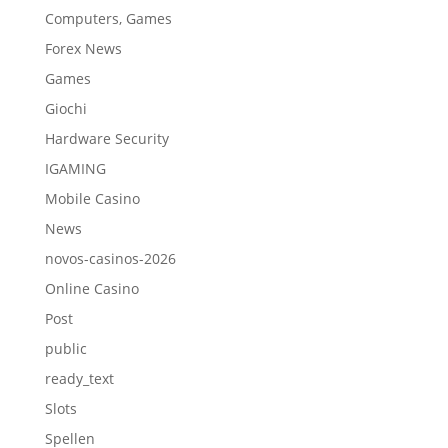
Computers, Games
Forex News
Games
Giochi
Hardware Security
IGAMING
Mobile Casino
News
novos-casinos-2026
Online Casino
Post
public
ready_text
Slots
Spellen