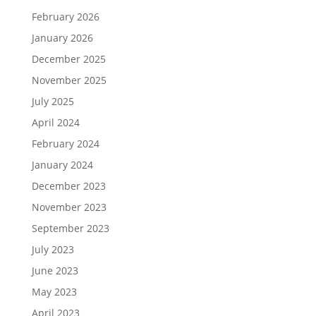
February 2026
January 2026
December 2025
November 2025
July 2025
April 2024
February 2024
January 2024
December 2023
November 2023
September 2023
July 2023
June 2023
May 2023
April 2023