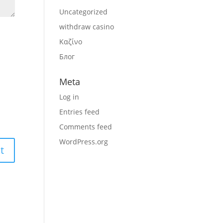
Uncategorized
withdraw casino
Καζίνο
Блог
Meta
Log in
Entries feed
Comments feed
WordPress.org