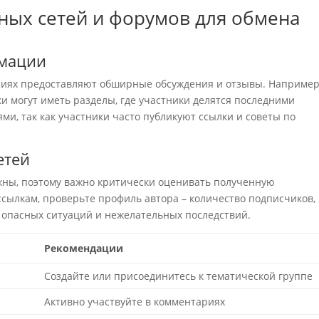
ных сетей и форумов для обмена
рмации
иях предоставляют обширные обсуждения и отзывы. Например
и могут иметь разделы, где участники делятся последними
ми, так как участники часто публикуют ссылки и советы по
етей
жны, поэтому важно критически оценивать полученную
сылкам, проверьте профиль автора – количество подписчиков,
ь опасных ситуаций и нежелательных последствий.
Рекомендации
Создайте или присоединитесь к тематической группе
Активно участвуйте в комментариях