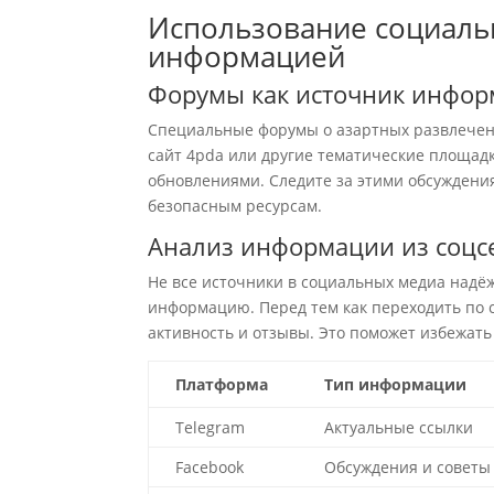
Использование социаль
информацией
Форумы как источник инфо
Специальные форумы о азартных развлечен
сайт 4pda или другие тематические площадк
обновлениями. Следите за этими обсуждения
безопасным ресурсам.
Анализ информации из соцс
Не все источники в социальных медиа надё
информацию. Перед тем как переходить по с
активность и отзывы. Это поможет избежат
Платформа
Тип информации
Telegram
Актуальные ссылки
Facebook
Обсуждения и советы