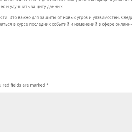
ес и улучшить защиту данных.
ти. Это важно для защиты от новых угроз и уязвимостей. След
аться в курсе последних событий и изменений в сфере онлайн
ired fields are marked
*