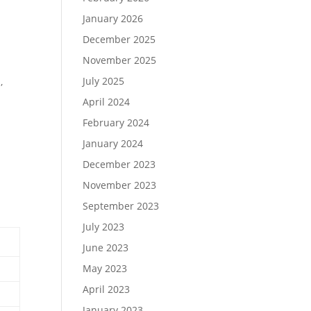
January 2026
December 2025
November 2025
July 2025
,
April 2024
February 2024
January 2024
December 2023
November 2023
September 2023
July 2023
June 2023
May 2023
April 2023
January 2023